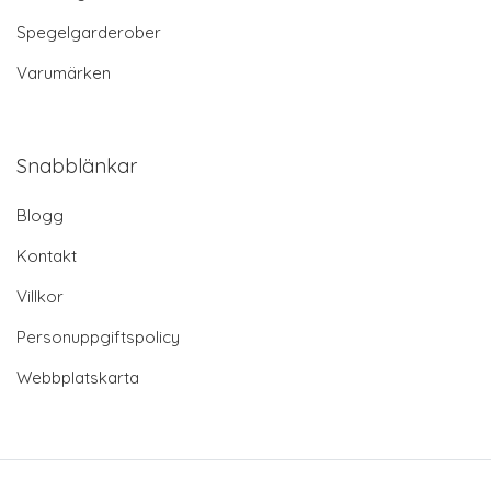
Spegelgarderober
Varumärken
Snabblänkar
Blogg
Kontakt
Villkor
Personuppgiftspolicy
Webbplatskarta