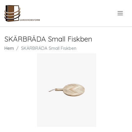
.
SKÄRBRÄDA Small Fiskben
Hem
SKÄRBRÄDA Small Fiskben