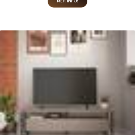
MER INFO!