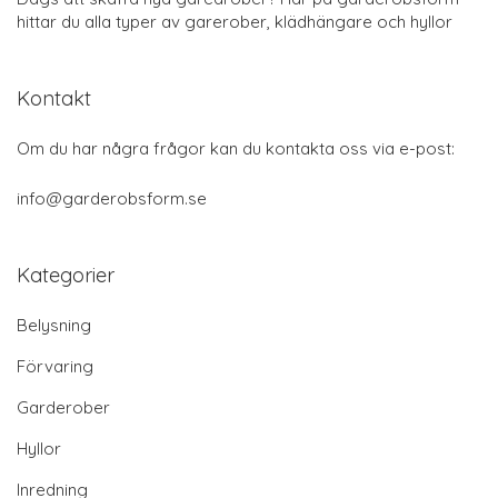
hittar du alla typer av garerober, klädhängare och hyllor
Kontakt
Om du har några frågor kan du kontakta oss via e-post:
info@garderobsform.se
Kategorier
Belysning
Förvaring
Garderober
Hyllor
Inredning