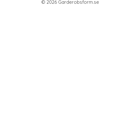
© 2026 Garderobsform.se