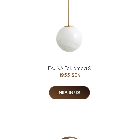
FAUNA Taklampa S
1955 SEK
MER INFO!