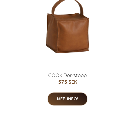
COOK Dörrstopp
575 SEK
MER INFO!