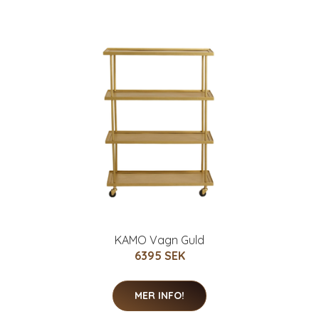
KAMO Vagn Guld
6395 SEK
MER INFO!