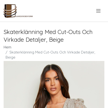
.
Skaterklänning Med Cut-Outs Och
Virkade Detaljer, Beige
Hem
Skaterklänning Med Cut-Outs Och Virkade Detaljer,
Beige