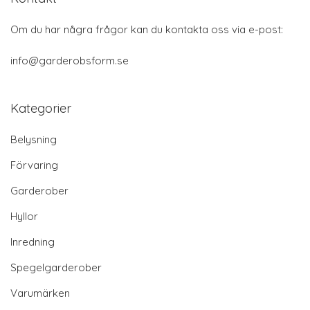
Om du har några frågor kan du kontakta oss via e-post:
info@garderobsform.se
Kategorier
Belysning
Förvaring
Garderober
Hyllor
Inredning
Spegelgarderober
Varumärken