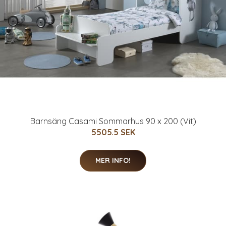
Barnsäng Casami Sommarhus 90 x 200 (Vit)
5505.5 SEK
MER INFO!