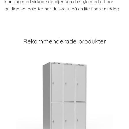
klänning med virkade detaljer kan du styla med ett par
guldiga sandaletter när du ska ut på en lite finare middag.
Rekommenderade produkter