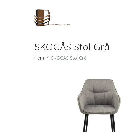
SKOGÅS Stol Grå
Hem
SKOGÅS Stol Grå