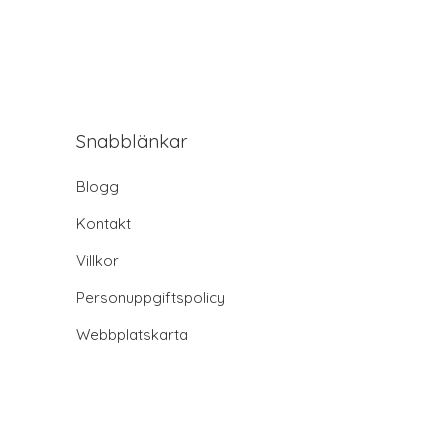
Snabblänkar
Blogg
Kontakt
Villkor
Personuppgiftspolicy
Webbplatskarta