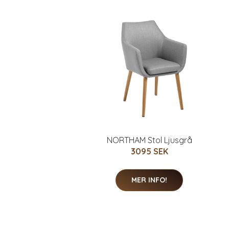
NORTHAM Stol Ljusgrå
3095 SEK
MER INFO!