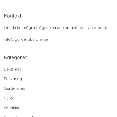
Kontakt
Om du har några frågor kan du kontakta oss via e-post:
info@garderobsform.se
Kategorier
Belysning
Förvaring
Garderober
Hyllor
Inredning