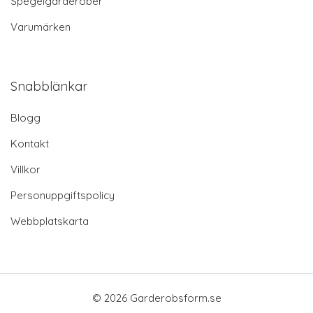
Spegelgarderober
Varumärken
Snabblänkar
Blogg
Kontakt
Villkor
Personuppgiftspolicy
Webbplatskarta
© 2026 Garderobsform.se