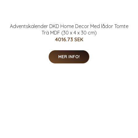
Adventskalender DKD Home Decor Med lådor Tomte
Trä MDF (30 x 4 x 30 cm)
4016.73 SEK
MER INFO!