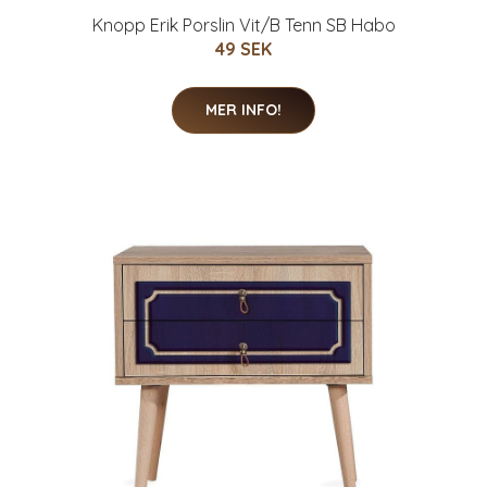
Knopp Erik Porslin Vit/B Tenn SB Habo
49 SEK
MER INFO!