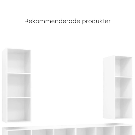
Rekommenderade produkter