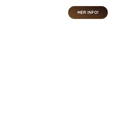
MER INFO!