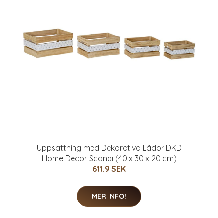
Uppsättning med Dekorativa Lådor DKD
Home Decor Scandi (40 x 30 x 20 cm)
611.9 SEK
MER INFO!