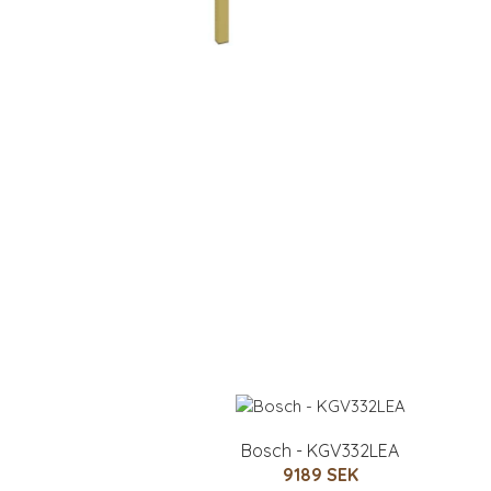
Bosch - KGV332LEA
9189 SEK