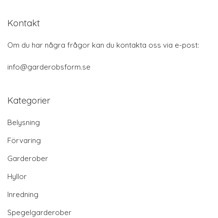
Kontakt
Om du har några frågor kan du kontakta oss via e-post:
info@garderobsform.se
Kategorier
Belysning
Förvaring
Garderober
Hyllor
Inredning
Spegelgarderober