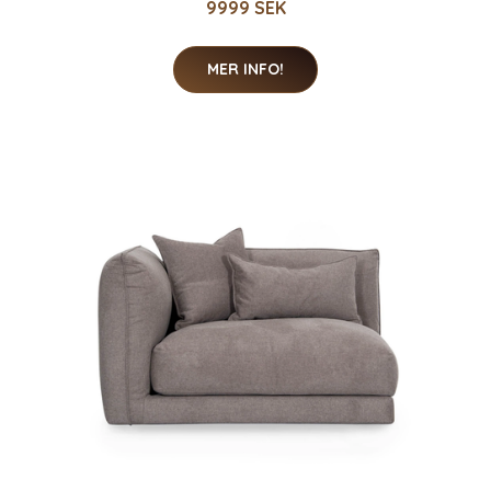
9999 SEK
MER INFO!