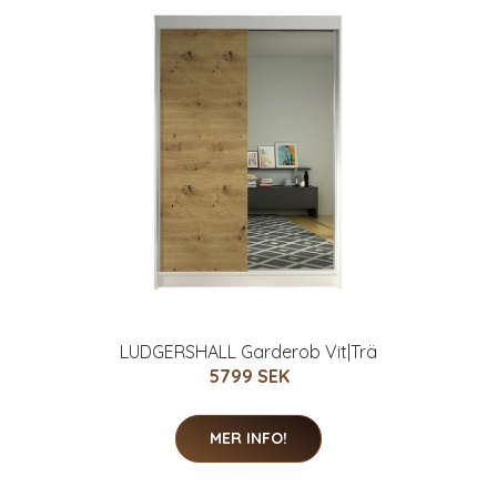
LUDGERSHALL Garderob Vit|Trä
5799 SEK
MER INFO!