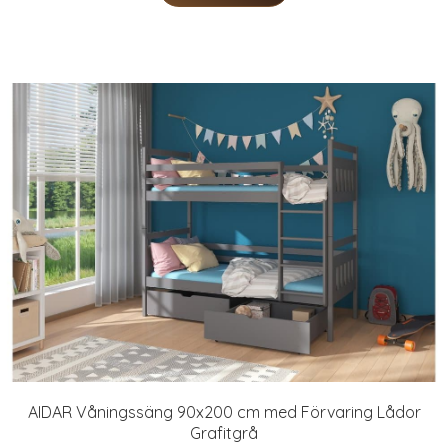
AIDAR Våningssäng 90x200 cm med Förvaring Lådor
Grafitgrå