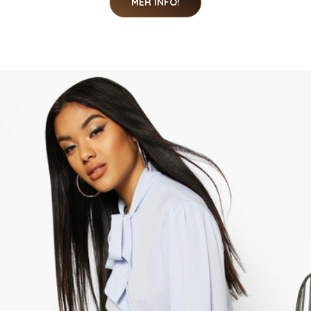
MER INFO!