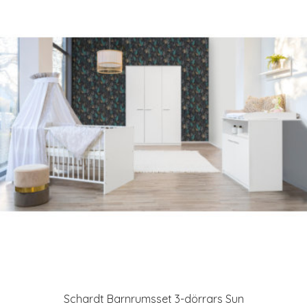
Schardt Barnrumsset 3-dörrars Sun