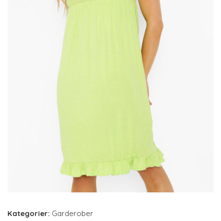
Kategorier:
Garderober