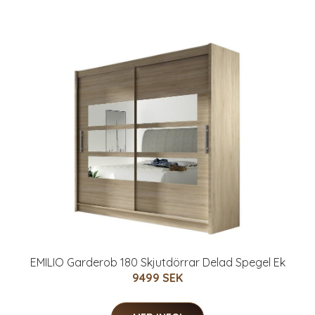
EMILIO Garderob 180 Skjutdörrar Delad Spegel Ek
9499 SEK