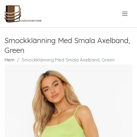
.
Smockklänning Med Smala Axelband,
Green
Hem
Smockklänning Med Smala Axelband, Green