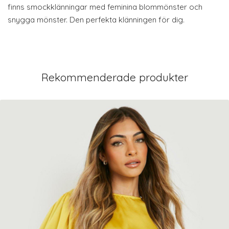
finns smockklänningar med feminina blommönster och
snygga mönster. Den perfekta klänningen för dig.
Rekommenderade produkter