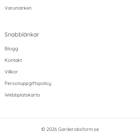
Varumärken
Snabblänkar
Blogg
Kontakt
Villkor
Personuppgiftspolicy
Webbplatskarta
© 2026 Garderobsform.se