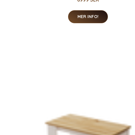
MER INFO!