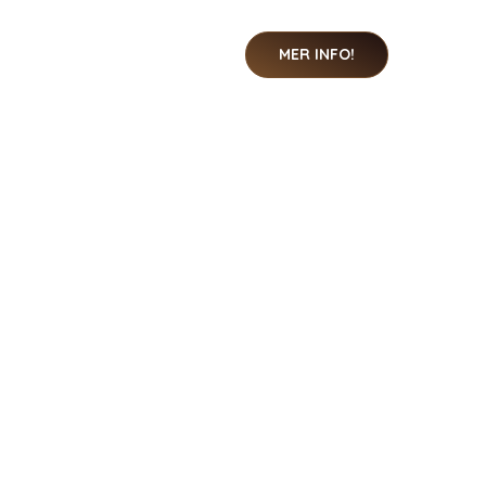
MER INFO!