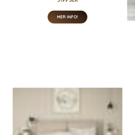
MER INFO!