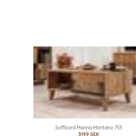
Soffbord Marina Montano 753
3199 SEK