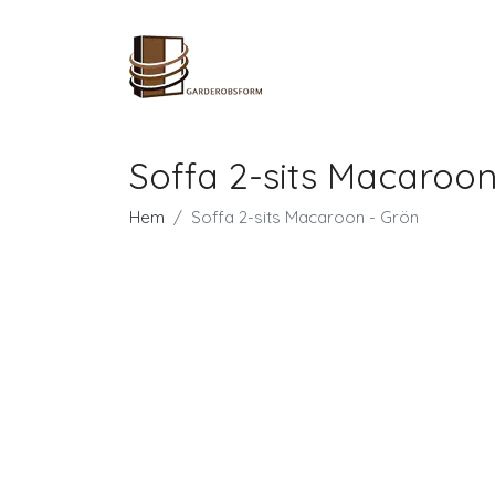
Soffa 2-sits Macaroon
Hem
Soffa 2-sits Macaroon - Grön