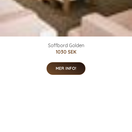
Soffbord Golden
1030 SEK
MER INFO!