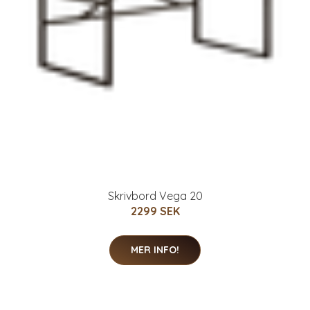
Skrivbord Vega 20
2299 SEK
MER INFO!