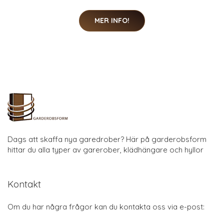
MER INFO!
Dags att skaffa nya garedrober? Här på garderobsform
hittar du alla typer av garerober, klädhängare och hyllor
Kontakt
Om du har några frågor kan du kontakta oss via e-post: