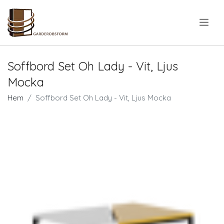
.
Soffbord Set Oh Lady - Vit, Ljus
Mocka
Hem
Soffbord Set Oh Lady - Vit, Ljus Mocka