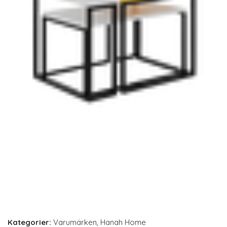
Kategorier:
Varumärken
,
Hanah Home