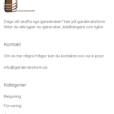
Dags att skaffa nya garedrober? Här på garderobsform
hittar du alla typer av garerober, klädhängare och hyllor
Kontakt
Om du har några frågor kan du kontakta oss via e-post:
info@garderobsform.se
Kategorier
Belysning
Förvaring