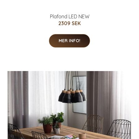
Plafond LED NEW
2309 SEK
MER INFO!