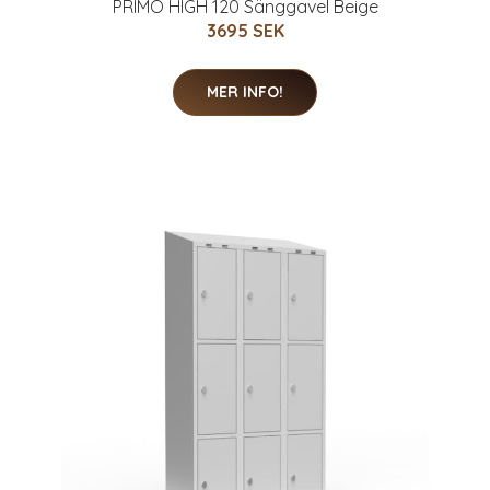
PRIMO HIGH 120 Sänggavel Beige
3695 SEK
MER INFO!