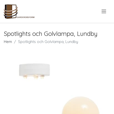
.
Spotlights och Golvlampa, Lundby
Hem
Spotlights och Golvlampa, Lundby