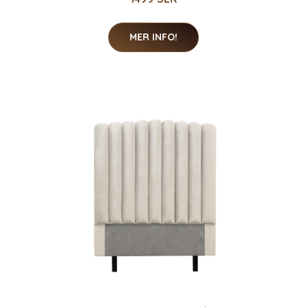
MER INFO!