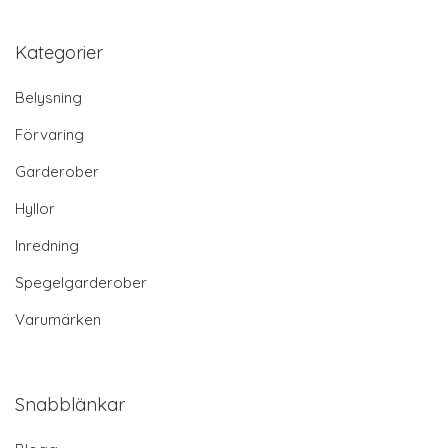
Kategorier
Belysning
Förvaring
Garderober
Hyllor
Inredning
Spegelgarderober
Varumärken
Snabblänkar