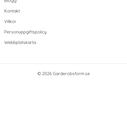
Blogg
Kontakt
Villkor
Personuppgiftspolicy
Webbplatskarta
© 2026 Garderobsform.se