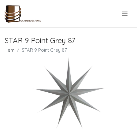
.
STAR 9 Point Grey 87
Hem
STAR 9 Point Grey 87