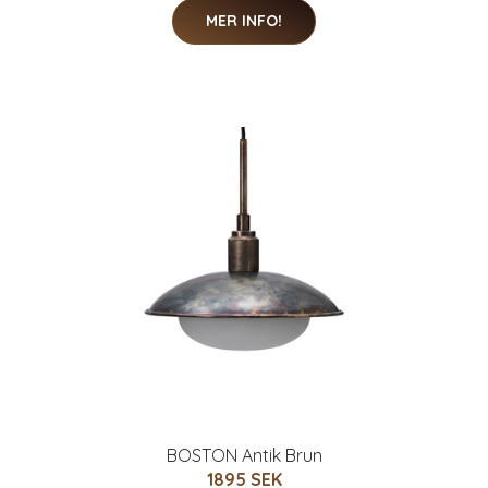
MER INFO!
BOSTON Antik Brun
1895 SEK