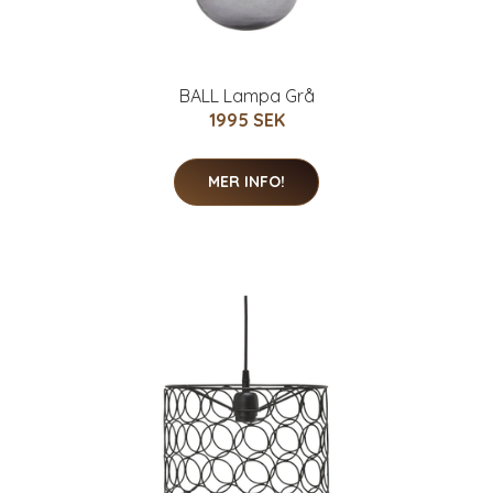
BALL Lampa Grå
1995 SEK
MER INFO!