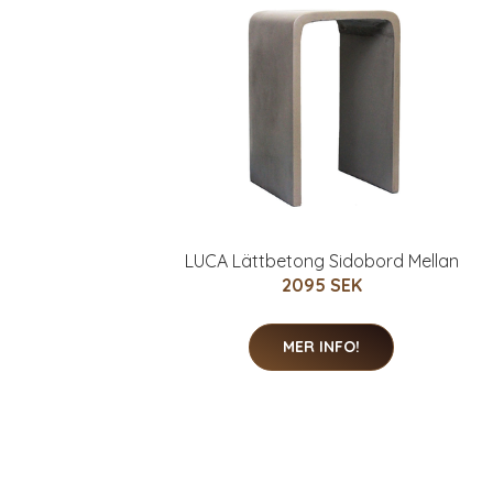
LUCA Lättbetong Sidobord Mellan
2095 SEK
MER INFO!