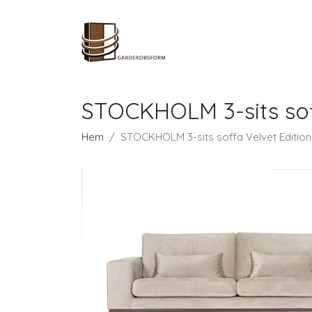
STOCKHOLM 3-sits soff
Hem
STOCKHOLM 3-sits soffa Velvet Edition