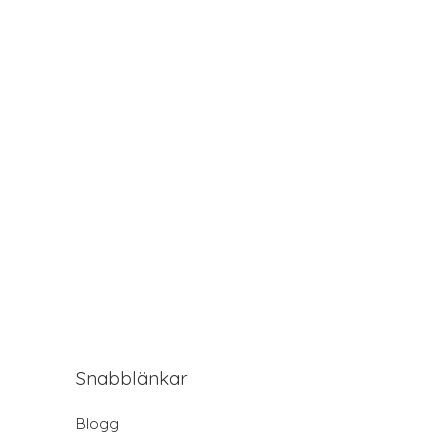
Snabblänkar
Blogg