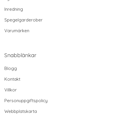
Inredning
Spegelgarderober
Varumärken
Snabblänkar
Blogg
Kontakt
Villkor
Personuppgiftspolicy
Webbplatskarta