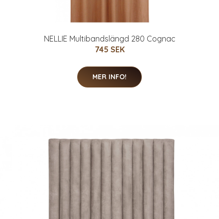
NELLIE Multibandslängd 280 Cognac
745 SEK
MER INFO!