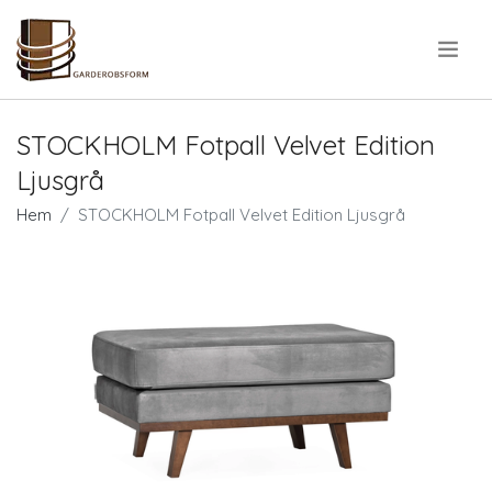
.
STOCKHOLM Fotpall Velvet Edition
Ljusgrå
Hem
STOCKHOLM Fotpall Velvet Edition Ljusgrå