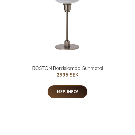
BOSTON Bordslampa Gunmetal
2895 SEK
MER INFO!