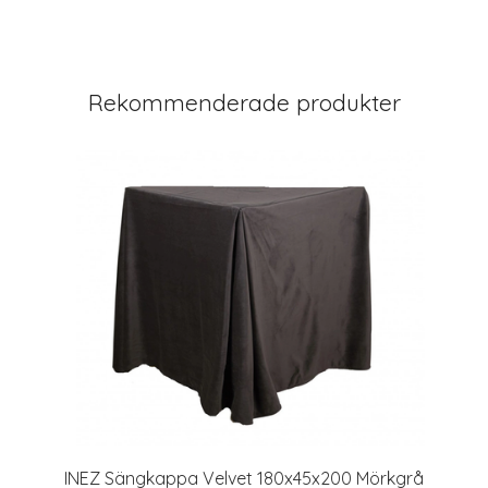
Rekommenderade produkter
INEZ Sängkappa Velvet 180x45x200 Mörkgrå