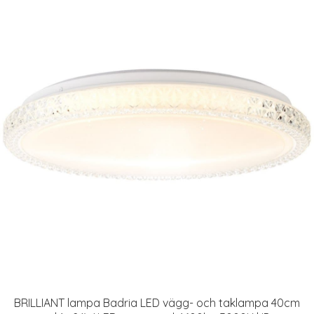
BRILLIANT lampa Badria LED vägg- och taklampa 40cm