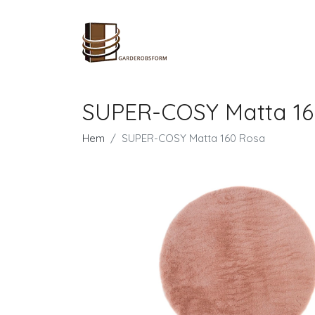
SUPER-COSY Matta 16
Hem
SUPER-COSY Matta 160 Rosa