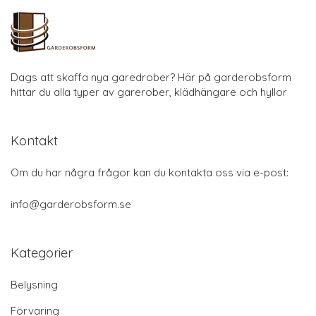
Dags att skaffa nya garedrober? Här på garderobsform
hittar du alla typer av garerober, klädhängare och hyllor
Kontakt
Om du har några frågor kan du kontakta oss via e-post:
info@garderobsform.se
Kategorier
Belysning
Förvaring