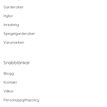
Garderober
Hyllor
Inredning
Spegelgarderober
Varumärken
Snabblänkar
Blogg
Kontakt
Villkor
Personuppgiftspolicy