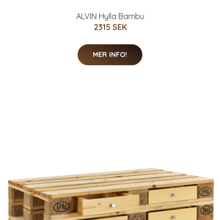
ALVIN Hylla Bambu
2315 SEK
MER INFO!