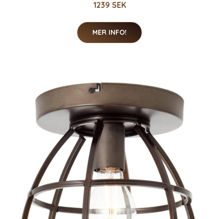
1239 SEK
MER INFO!