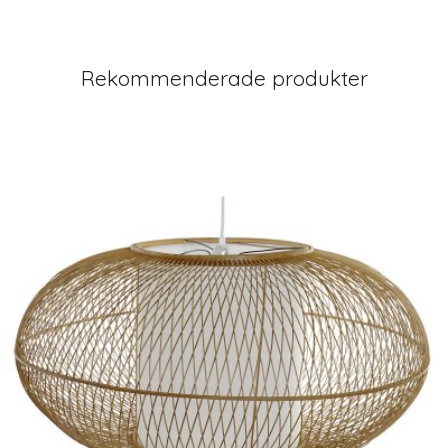
Rekommenderade produkter