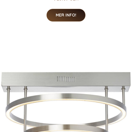
MER INFO!