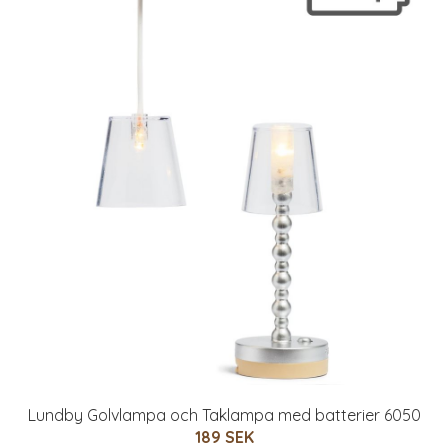
Lundby Golvlampa och Taklampa med batterier 6050
189 SEK