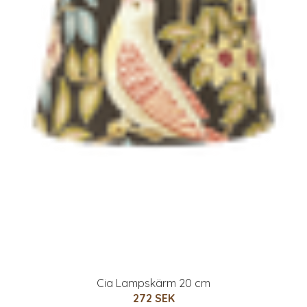
Cia Lampskärm 20 cm
272 SEK