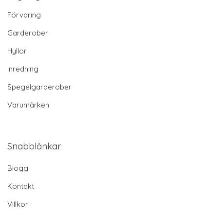
Förvaring
Garderober
Hyllor
Inredning
Spegelgarderober
Varumärken
Snabblänkar
Blogg
Kontakt
Villkor