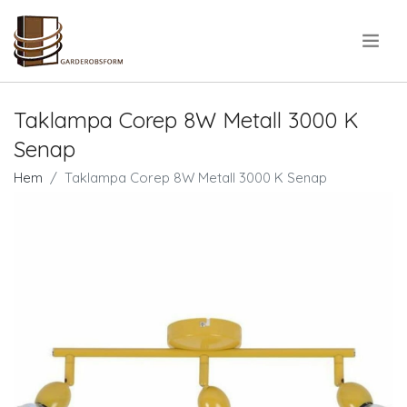
.
Taklampa Corep 8W Metall 3000 K
Senap
Hem
Taklampa Corep 8W Metall 3000 K Senap