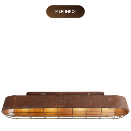
MER INFO!