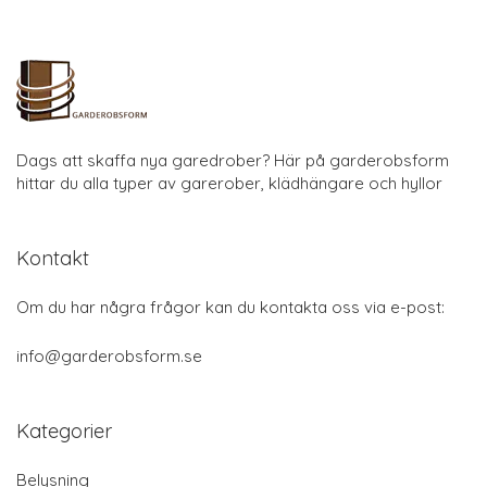
Dags att skaffa nya garedrober? Här på garderobsform
hittar du alla typer av garerober, klädhängare och hyllor
Kontakt
Om du har några frågor kan du kontakta oss via e-post:
info@garderobsform.se
Kategorier
Belysning