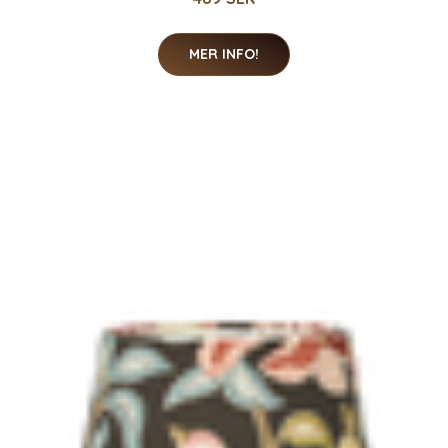
MER INFO!