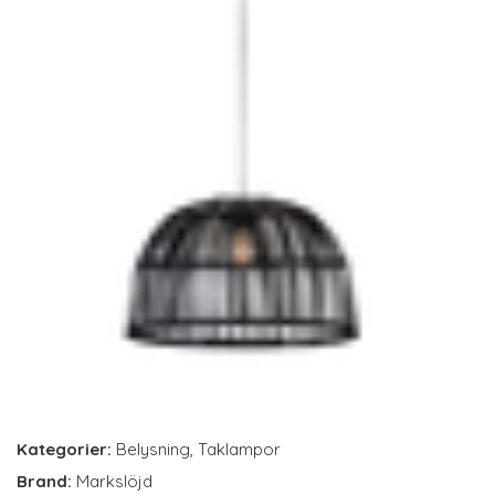
Kategorier:
Belysning
,
Taklampor
Brand:
Markslöjd