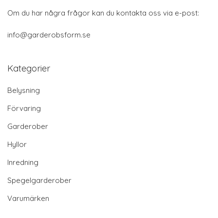
Om du har några frågor kan du kontakta oss via e-post:
info@garderobsform.se
Kategorier
Belysning
Förvaring
Garderober
Hyllor
Inredning
Spegelgarderober
Varumärken