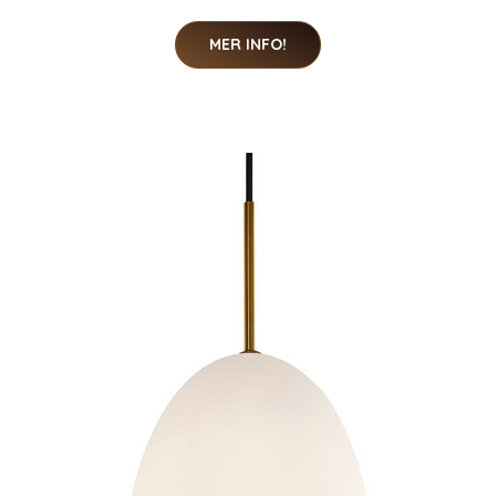
MER INFO!