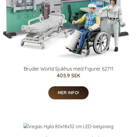
Bruder World Sjukhus med Figurer 62711
405.9 SEK
MER INFO!