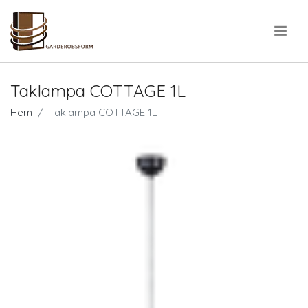
.
Taklampa COTTAGE 1L
Hem
Taklampa COTTAGE 1L