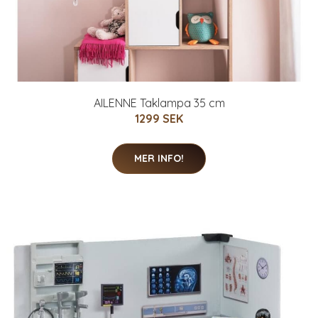
AILENNE Taklampa 35 cm
1299 SEK
MER INFO!