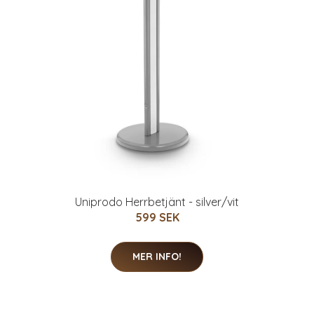
Uniprodo Herrbetjänt - silver/vit
599 SEK
MER INFO!