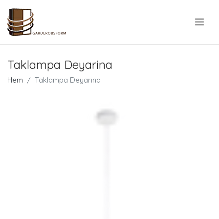
.
Taklampa Deyarina
Hem
Taklampa Deyarina