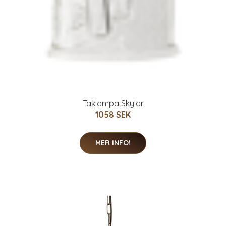
Taklampa Skylar
1058 SEK
MER INFO!