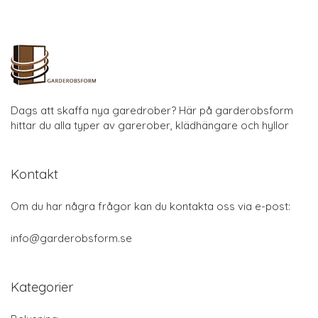
Dags att skaffa nya garedrober? Här på garderobsform
hittar du alla typer av garerober, klädhängare och hyllor
Kontakt
Om du har några frågor kan du kontakta oss via e-post:
info@garderobsform.se
Kategorier