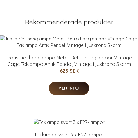
Rekommenderade produkter
Industriell hänglampa Metall Retro hänglampor Vintage
Cage Taklampa Antik Pendel, Vintage Ljuskrona Skärm
625 SEK
MER INFO!
Taklampa svart 3 x E27-lampor