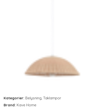
Kategorier:
Belysning
,
Taklampor
Brand:
Kave Home