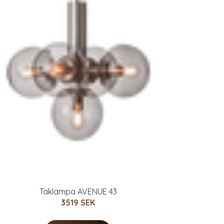
Taklampa AVENUE 43
3519 SEK