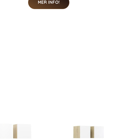
MER INFO!