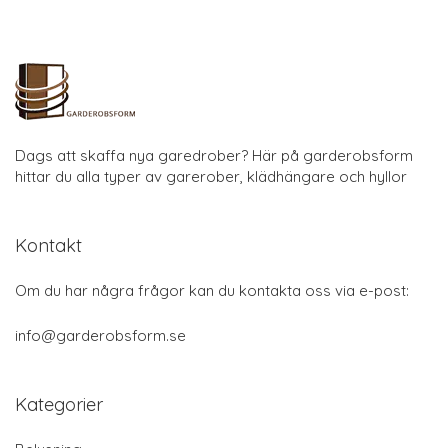
Dags att skaffa nya garedrober? Här på garderobsform
hittar du alla typer av garerober, klädhängare och hyllor
Kontakt
Om du har några frågor kan du kontakta oss via e-post:
info@garderobsform.se
Kategorier