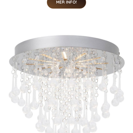
MER INFO!