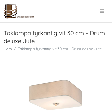
.
Taklampa fyrkantig vit 30 cm - Drum
deluxe Jute
Hem
Taklampa fyrkantig vit 30 cm - Drum deluxe Jute