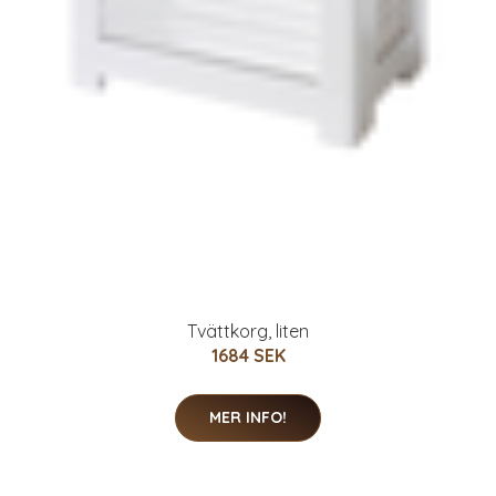
Tvättkorg, liten
1684 SEK
MER INFO!