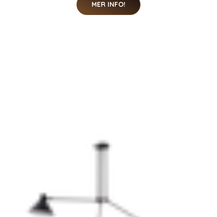
MER INFO!