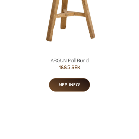
ARGUN Pall Rund
1885 SEK
MER INFO!