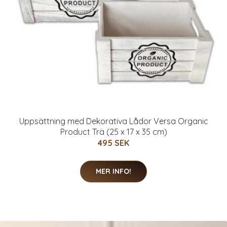
Uppsättning med Dekorativa Lådor Versa Organic
Product Trä (25 x 17 x 35 cm)
495 SEK
MER INFO!