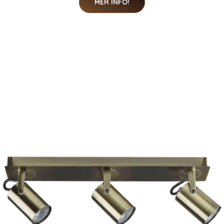
MER INFO!