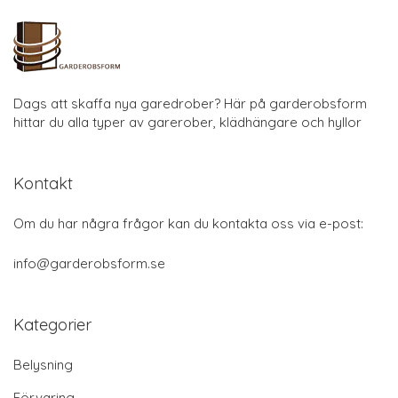
Dags att skaffa nya garedrober? Här på garderobsform
hittar du alla typer av garerober, klädhängare och hyllor
Kontakt
Om du har några frågor kan du kontakta oss via e-post:
info@garderobsform.se
Kategorier
Belysning
Förvaring