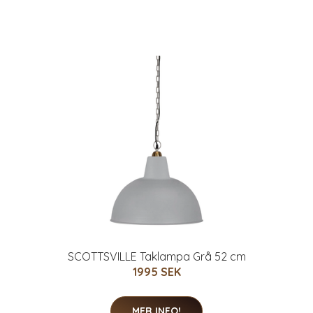
SCOTTSVILLE Taklampa Grå 52 cm
1995 SEK
MER INFO!