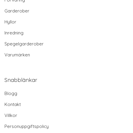
Garderober
Hyllor
Inredning
Spegelgarderober
Varumärken
Snabblänkar
Blogg
Kontakt
Villkor
Personuppgiftspolicy