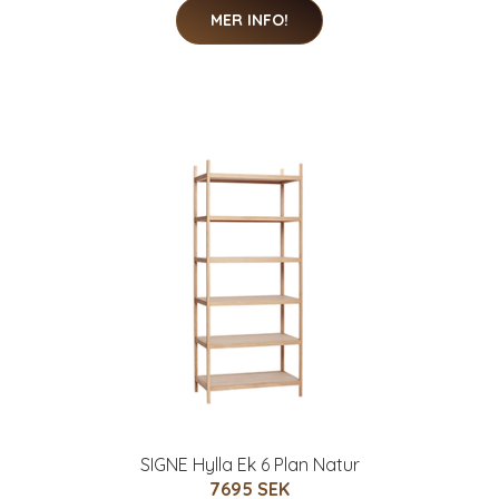
MER INFO!
SIGNE Hylla Ek 6 Plan Natur
7695 SEK