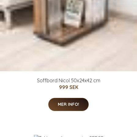
Soffbord Nicol 50x24x42 cm
999 SEK
MER INFO!