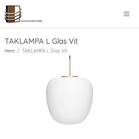
.
TAKLAMPA L Glas Vit
Hem
TAKLAMPA L Glas Vit