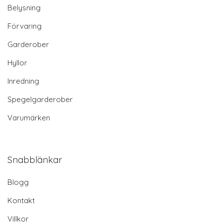
Belysning
Förvaring
Garderober
Hyllor
Inredning
Spegelgarderober
Varumärken
Snabblänkar
Blogg
Kontakt
Villkor