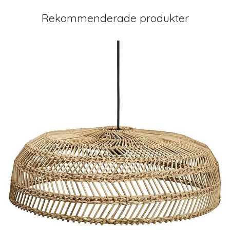
Rekommenderade produkter