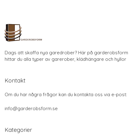
Dags att skaffa nya garedrober? Här på garderobsform
hittar du alla typer av garerober, klädhängare och hyllor
Kontakt
Om du har några frågor kan du kontakta oss via e-post:
info@garderobsform.se
Kategorier