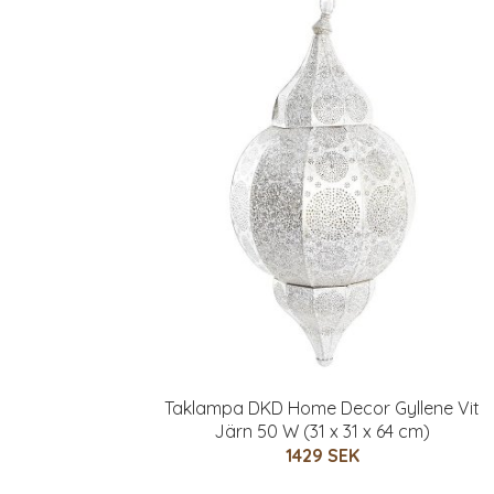
Taklampa DKD Home Decor Gyllene Vit
Järn 50 W (31 x 31 x 64 cm)
1429 SEK