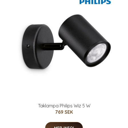
Taklampa Philips Wiz 5 W
769 SEK