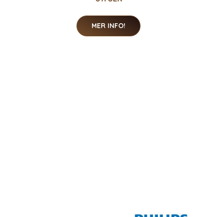
MER INFO!