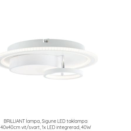
BRILLIANT lampa, Sigune LED taklampa
40x40cm vit/svart, 1x LED integrerad, 40W