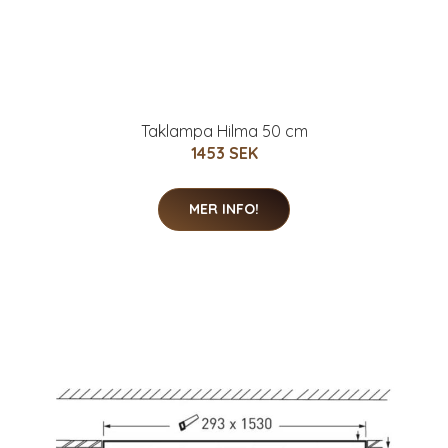
Taklampa Hilma 50 cm
1453 SEK
MER INFO!