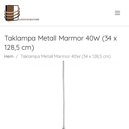
.
Taklampa Metall Marmor 40W (34 x
128,5 cm)
Hem
Taklampa Metall Marmor 40W (34 x 128,5 cm)