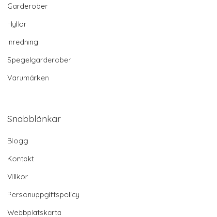
Garderober
Hyllor
Inredning
Spegelgarderober
Varumärken
Snabblänkar
Blogg
Kontakt
Villkor
Personuppgiftspolicy
Webbplatskarta