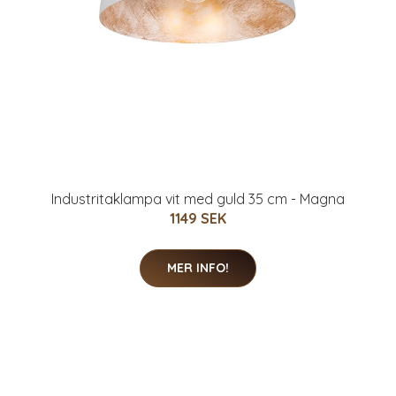
Industritaklampa vit med guld 35 cm - Magna
1149 SEK
MER INFO!