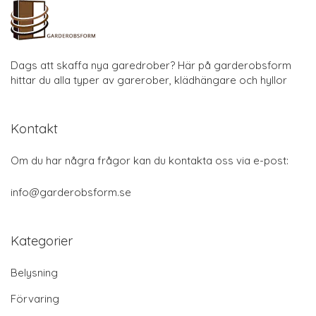
Dags att skaffa nya garedrober? Här på garderobsform
hittar du alla typer av garerober, klädhängare och hyllor
Kontakt
Om du har några frågor kan du kontakta oss via e-post:
info@garderobsform.se
Kategorier
Belysning
Förvaring