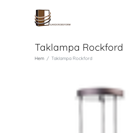
Taklampa Rockford
Hem
Taklampa Rockford