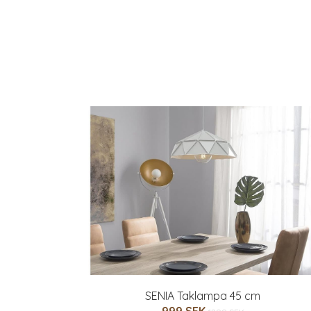
SENIA Taklampa 45 cm