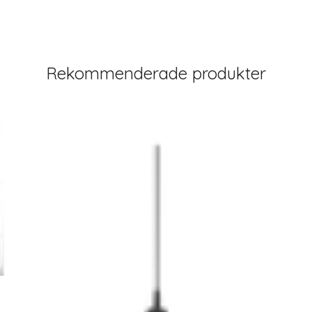
Rekommenderade produkter