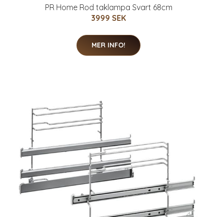
PR Home Rod taklampa Svart 68cm
3999 SEK
MER INFO!