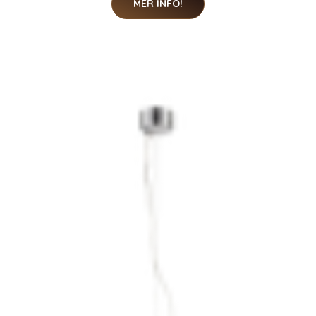
MER INFO!