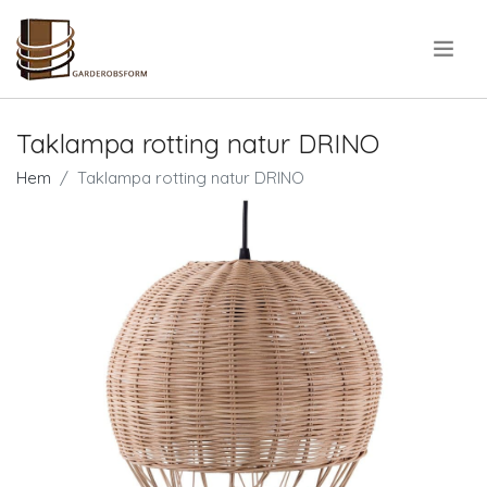
.
Taklampa rotting natur DRINO
Hem
Taklampa rotting natur DRINO