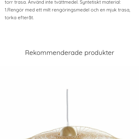
torr trasa. Använd inte tvättmedel. Syntetiskt material:
1.Rengör med ett milt rengöringsmedel och en mjuk trasa,
torka efteråt.
Rekommenderade produkter