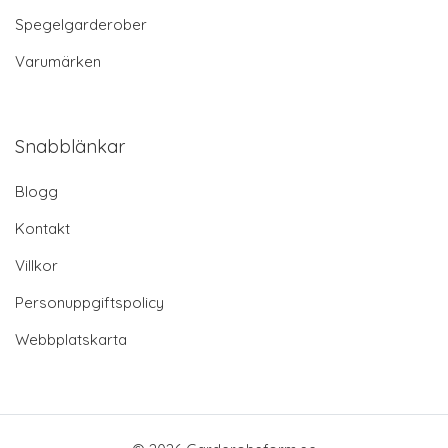
Spegelgarderober
Varumärken
Snabblänkar
Blogg
Kontakt
Villkor
Personuppgiftspolicy
Webbplatskarta