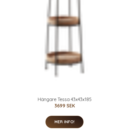
Hängare Tessa 43x43x185
3699 SEK
MER INFO!