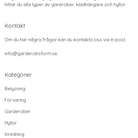
hittar du alla typer av garerober, klädhängare och hyllor
Kontakt
Om du har några frågor kan du kontakta oss via e-post:
info@garderobsform.se
Kategorier
Belysning
Förvaring
Garderober
Hyllor
Inredning