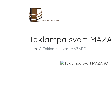
Taklampa svart MAZ
Hem
Taklampa svart MAZARO