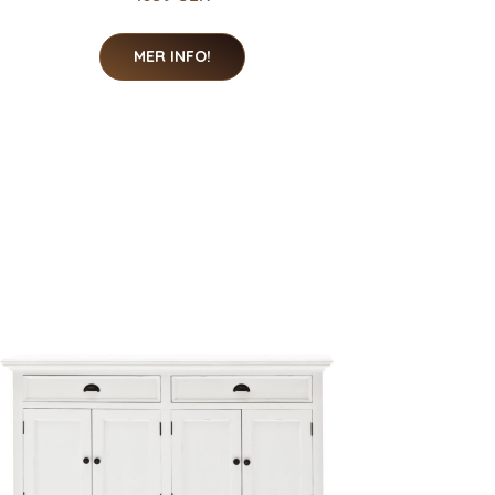
MER INFO!