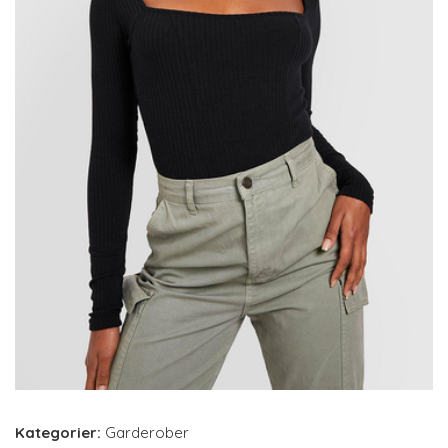
Kategorier:
Garderober