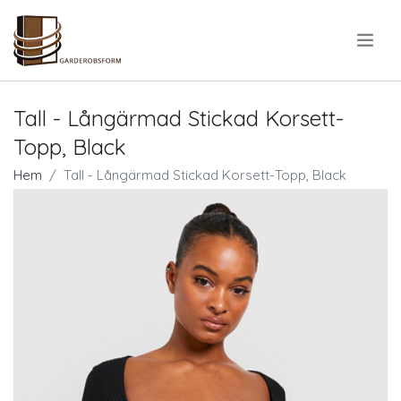
.
Tall - Långärmad Stickad Korsett-
Topp, Black
Hem
Tall - Långärmad Stickad Korsett-Topp, Black