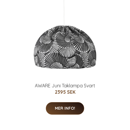
AWARE Juni Taklampa Svart
2395 SEK
MER INFO!