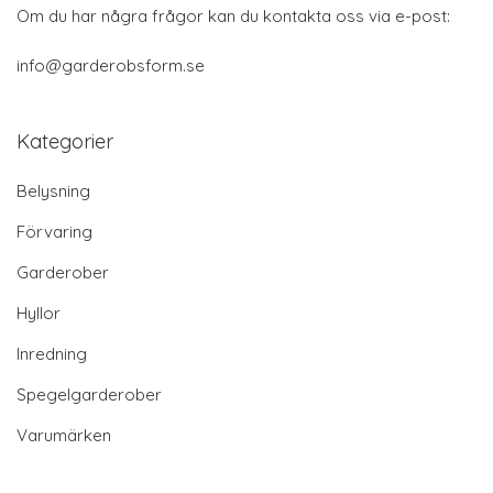
Om du har några frågor kan du kontakta oss via e-post:
info@garderobsform.se
Kategorier
Belysning
Förvaring
Garderober
Hyllor
Inredning
Spegelgarderober
Varumärken