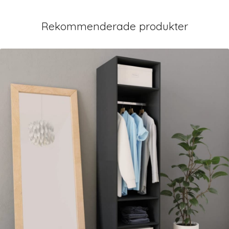
Rekommenderade produkter