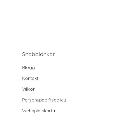
Snabblänkar
Blogg
Kontakt
Villkor
Personuppgiftspolicy
Webbplatskarta