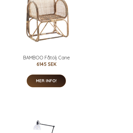
BAMBOO Fåtölj Cane
6145 SEK
MER INFO!