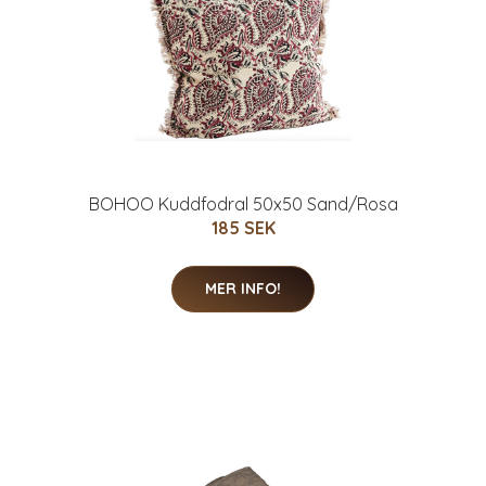
BOHOO Kuddfodral 50x50 Sand/Rosa
185 SEK
MER INFO!