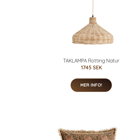
TAKLAMPA Rotting Natur
1745 SEK
MER INFO!