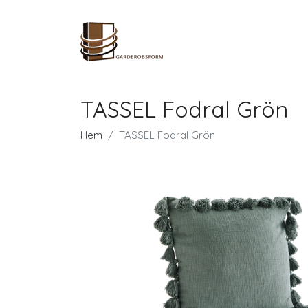
TASSEL Fodral Grön
Hem
TASSEL Fodral Grön