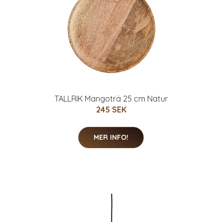
TALLRIK Mangoträ 25 cm Natur
245 SEK
MER INFO!