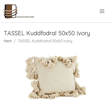
.
TASSEL Kuddfodral 50x50 Ivory
Hem
TASSEL Kuddfodral 50x50 Ivory