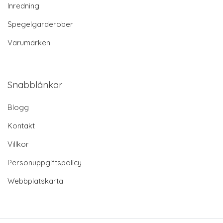
Inredning
Spegelgarderober
Varumärken
Snabblänkar
Blogg
Kontakt
Villkor
Personuppgiftspolicy
Webbplatskarta