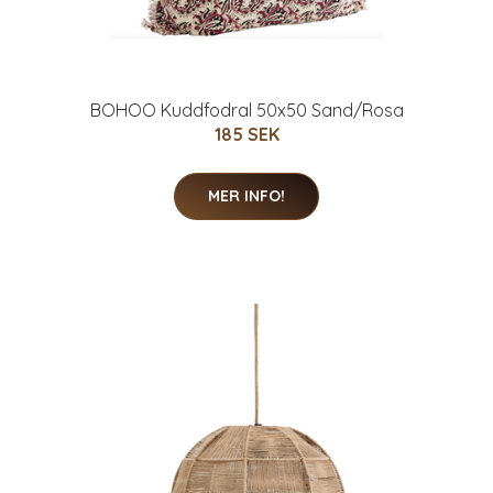
BOHOO Kuddfodral 50x50 Sand/Rosa
185 SEK
MER INFO!