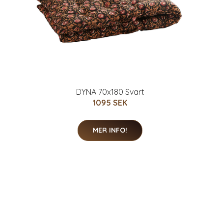
DYNA 70x180 Svart
1095 SEK
MER INFO!