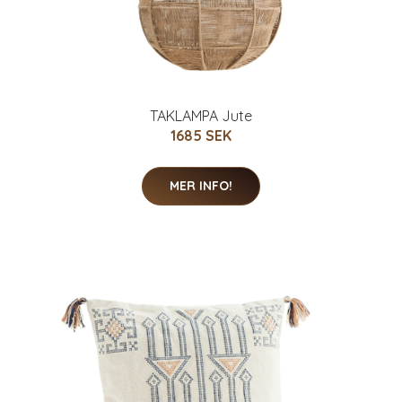
TAKLAMPA Jute
1685 SEK
MER INFO!