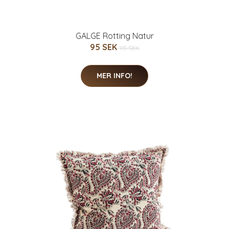
GALGE Rotting Natur
95 SEK
115 SEK
MER INFO!