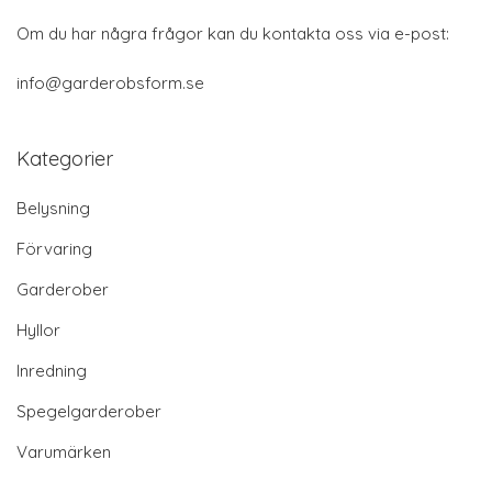
Om du har några frågor kan du kontakta oss via e-post:
info@garderobsform.se
Kategorier
Belysning
Förvaring
Garderober
Hyllor
Inredning
Spegelgarderober
Varumärken