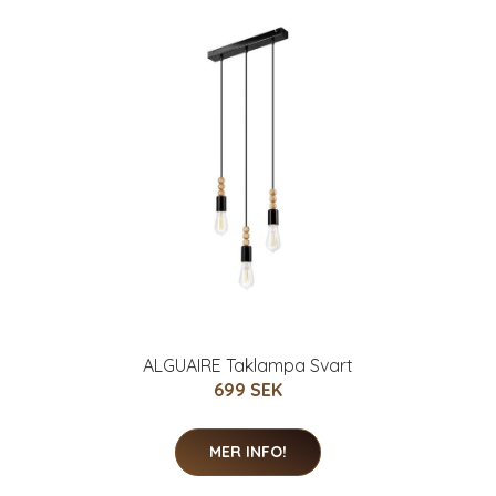
ALGUAIRE Taklampa Svart
699 SEK
MER INFO!