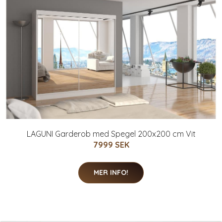
LAGUNI Garderob med Spegel 200x200 cm Vit
7999 SEK
MER INFO!