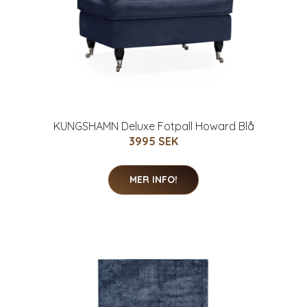
KUNGSHAMN Deluxe Fotpall Howard Blå
3995 SEK
MER INFO!