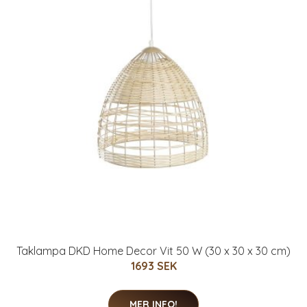
Taklampa DKD Home Decor Vit 50 W (30 x 30 x 30 cm)
1693 SEK
MER INFO!