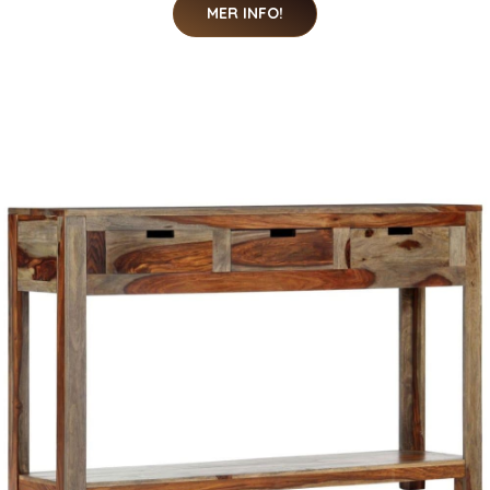
MER INFO!