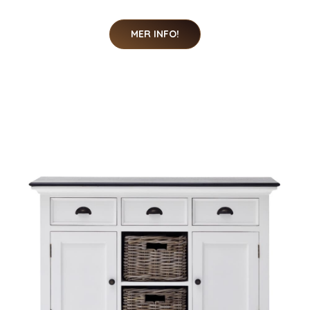
MER INFO!