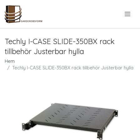
.
Techly I-CASE SLIDE-350BX rack
tillbehör Justerbar hylla
Hem
Techly I-CASE SLIDE-350BX rack tillbehör Justerbar hylla