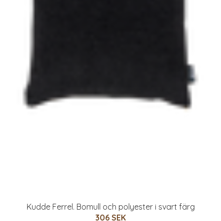
Kudde Ferrel. Bomull och polyester i svart färg
306 SEK