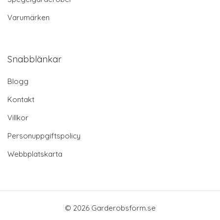
Varumärken
Snabblänkar
Blogg
Kontakt
Villkor
Personuppgiftspolicy
Webbplatskarta
© 2026 Garderobsform.se