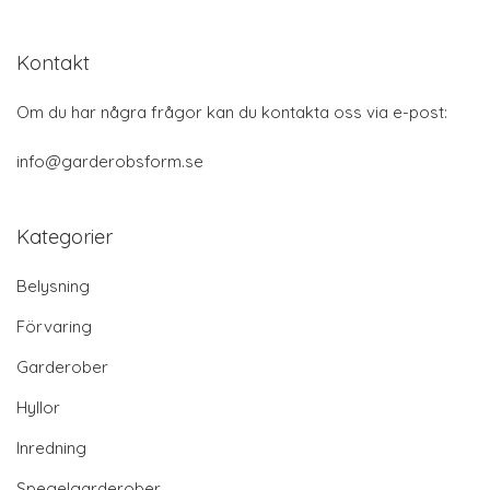
Kontakt
Om du har några frågor kan du kontakta oss via e-post:
info@garderobsform.se
Kategorier
Belysning
Förvaring
Garderober
Hyllor
Inredning
Spegelgarderober