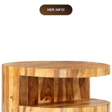
MER INFO!