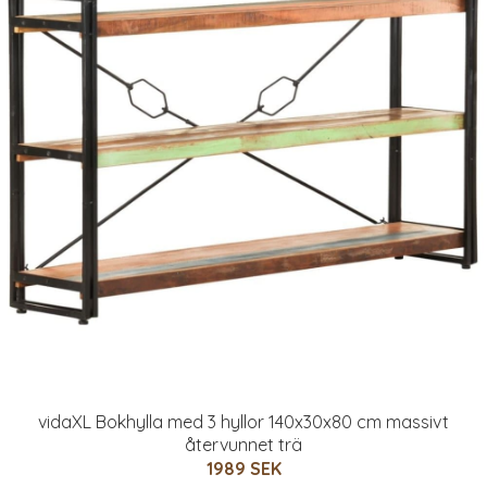
vidaXL Bokhylla med 3 hyllor 140x30x80 cm massivt
återvunnet trä
1989 SEK