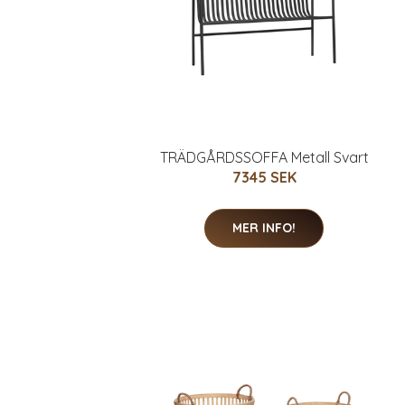
TRÄDGÅRDSSOFFA Metall Svart
7345 SEK
MER INFO!