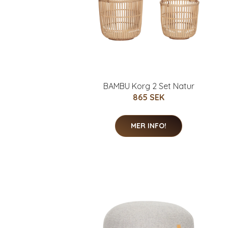
BAMBU Korg 2 Set Natur
865 SEK
MER INFO!