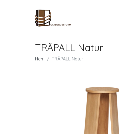
TRÄPALL Natur
Hem
TRÄPALL Natur