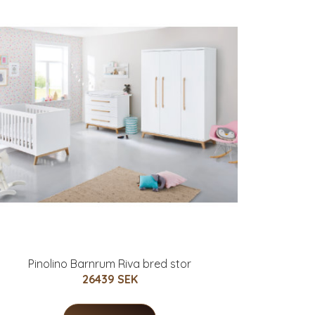
Pinolino Barnrum Riva bred stor
26439 SEK