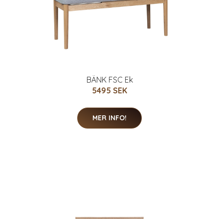
BÄNK FSC Ek
5495 SEK
MER INFO!