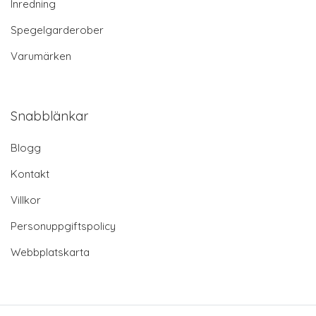
Inredning
Spegelgarderober
Varumärken
Snabblänkar
Blogg
Kontakt
Villkor
Personuppgiftspolicy
Webbplatskarta