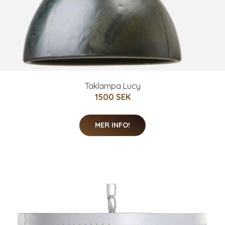
Taklampa Lucy
1500 SEK
MER INFO!