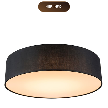
MER INFO!