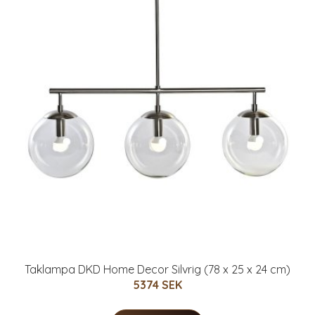
Taklampa DKD Home Decor Silvrig (78 x 25 x 24 cm)
5374 SEK