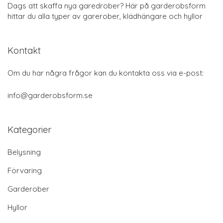
Dags att skaffa nya garedrober? Här på garderobsform
hittar du alla typer av garerober, klädhängare och hyllor
Kontakt
Om du har några frågor kan du kontakta oss via e-post:
info@garderobsform.se
Kategorier
Belysning
Förvaring
Garderober
Hyllor