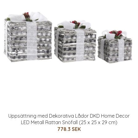
Uppsättning med Dekorativa Lådor DKD Home Decor
LED Metall Rattan Snöfall (25 x 25 x 29 cm)
778.3 SEK