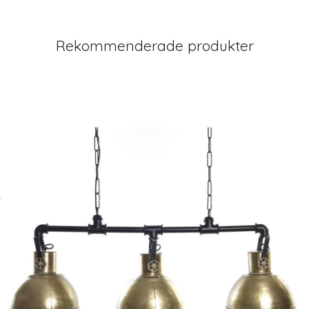
Rekommenderade produkter