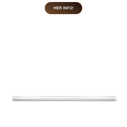
MER INFO!