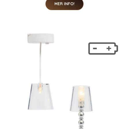
MER INFO!