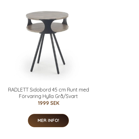
RADLETT Sidobord 45 cm Runt med
Förvaring Hylla Grå/Svart
1999 SEK
MER INFO!