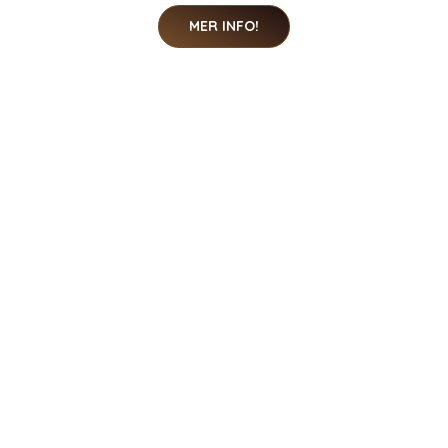
MER INFO!