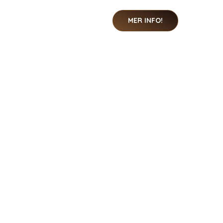
MER INFO!