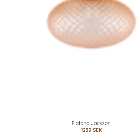
Plafond Jackson
1239 SEK