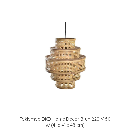
Taklampa DKD Home Decor Brun 220 V 50
W (41 x 41 x 48 cm)