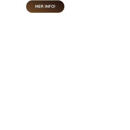
MER INFO!