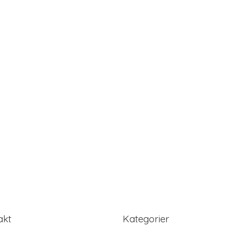
akt
Kategorier