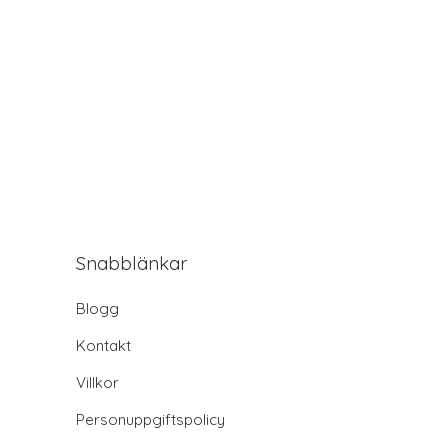
Snabblänkar
Blogg
Kontakt
Villkor
Personuppgiftspolicy