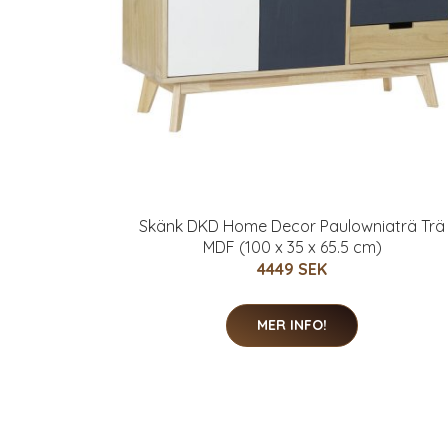
Skänk DKD Home Decor Paulowniaträ Trä
MDF (100 x 35 x 65.5 cm)
4449 SEK
MER INFO!