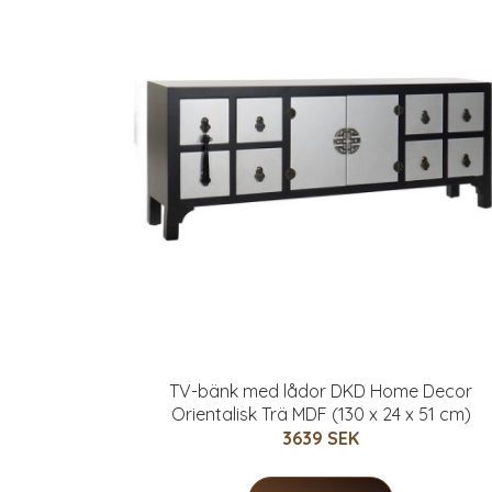
TV-bänk med lådor DKD Home Decor
Orientalisk Trä MDF (130 x 24 x 51 cm)
3639 SEK