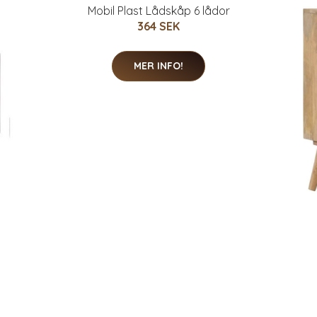
Mobil Plast Lådskåp 6 lådor
364 SEK
MER INFO!