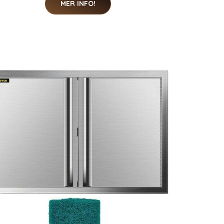
MER INFO!