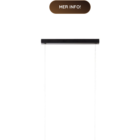
MER INFO!