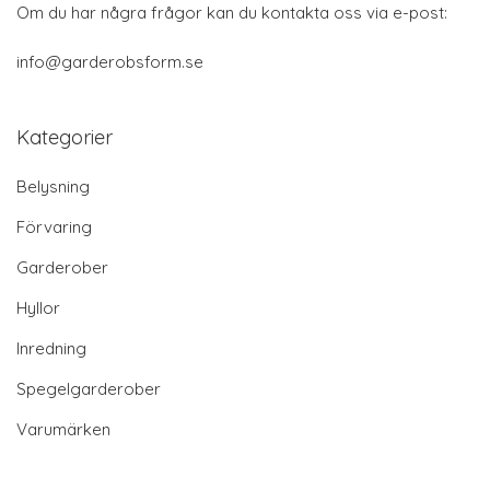
Om du har några frågor kan du kontakta oss via e-post:
info@garderobsform.se
Kategorier
Belysning
Förvaring
Garderober
Hyllor
Inredning
Spegelgarderober
Varumärken