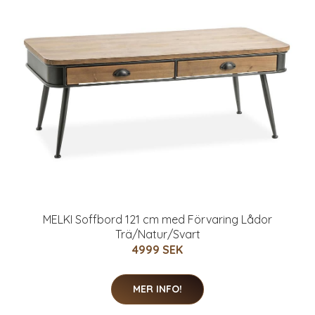
MELKI Soffbord 121 cm med Förvaring Lådor
Trä/Natur/Svart
4999 SEK
MER INFO!