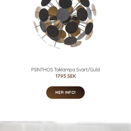
PSINTHOS Taklampa Svart/Guld
1795 SEK
MER INFO!