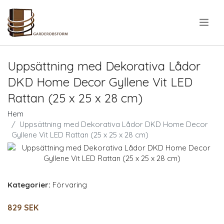
.
Uppsättning med Dekorativa Lådor
DKD Home Decor Gyllene Vit LED
Rattan (25 x 25 x 28 cm)
Hem
Uppsättning med Dekorativa Lådor DKD Home Decor
Gyllene Vit LED Rattan (25 x 25 x 28 cm)
Kategorier:
Förvaring
829 SEK