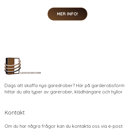
MER INFO!
Dags att skaffa nya garedrober? Här på garderobsform
hittar du alla typer av garerober, klädhängare och hyllor
Kontakt
Om du har några frågor kan du kontakta oss via e-post: