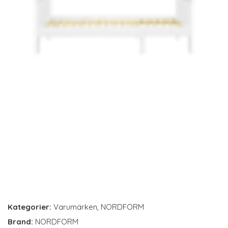
Kategorier:
Varumärken
,
NORDFORM
Brand:
NORDFORM