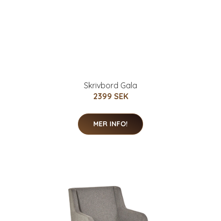
Skrivbord Gala
2399 SEK
MER INFO!