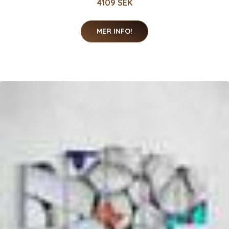
4109 SEK
MER INFO!