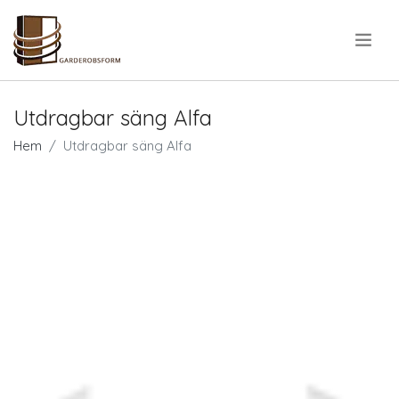
.
Utdragbar säng Alfa
Hem
Utdragbar säng Alfa