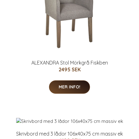
ALEXANDRA Stol Mörkgrå Fiskben
2495 SEK
MER INFO!
Skrivbord med 3 lådor 106x40x75 cm massiv ek