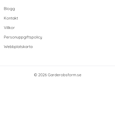
Blogg
Kontakt
Villkor
Personuppgiftspolicy
Webbplatskarta
© 2026 Garderobsform.se