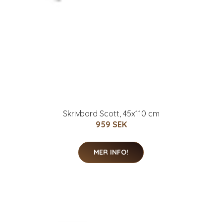
Skrivbord Scott, 45x110 cm
959 SEK
MER INFO!