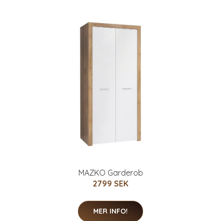
MAZKO Garderob
2799 SEK
MER INFO!