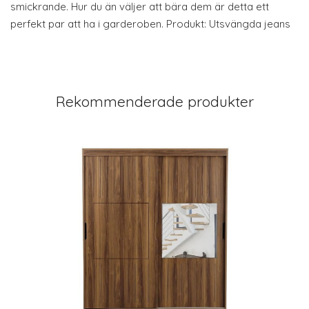
smickrande. Hur du än väljer att bära dem är detta ett
perfekt par att ha i garderoben. Produkt: Utsvängda jeans
Rekommenderade produkter