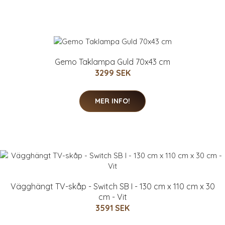
Gemo Taklampa Guld 70x43 cm
3299 SEK
MER INFO!
Vägghängt TV-skåp - Switch SB I - 130 cm x 110 cm x 30
cm - Vit
3591 SEK