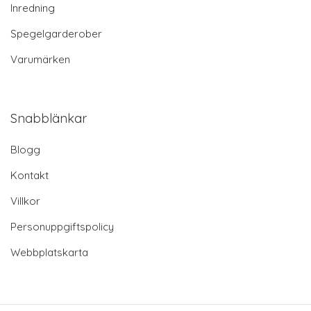
Inredning
Spegelgarderober
Varumärken
Snabblänkar
Blogg
Kontakt
Villkor
Personuppgiftspolicy
Webbplatskarta