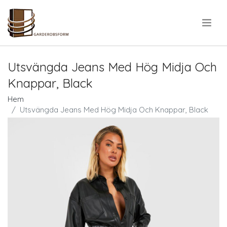
.
Utsvängda Jeans Med Hög Midja Och
Knappar, Black
Hem
Utsvängda Jeans Med Hög Midja Och Knappar, Black