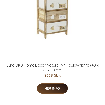
Byrå DKD Home Decor Naturell Vit Paulowniaträ (40 x
29 x 90 cm)
2339 SEK
MER INFO!