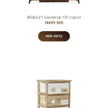
BRADLEY Garderob 170 Valnöt
14499 SEK
MER INFO!