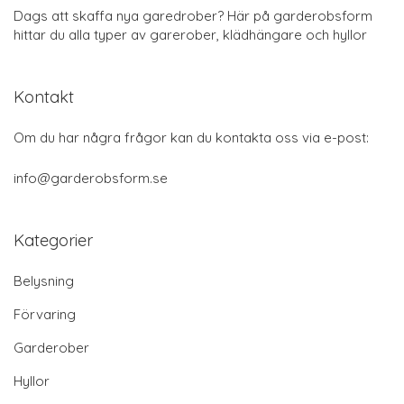
Dags att skaffa nya garedrober? Här på garderobsform
hittar du alla typer av garerober, klädhängare och hyllor
Kontakt
Om du har några frågor kan du kontakta oss via e-post:
info@garderobsform.se
Kategorier
Belysning
Förvaring
Garderober
Hyllor