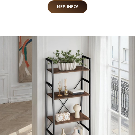
MER INFO!