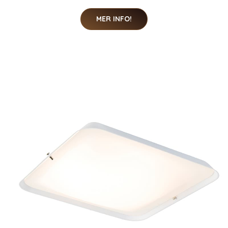
MER INFO!