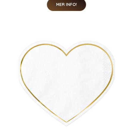
MER INFO!