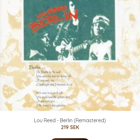
Lou Reed - Berlin (Remastered)
219 SEK