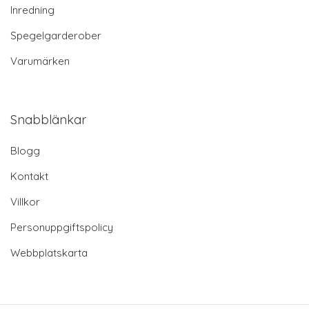
Inredning
Spegelgarderober
Varumärken
Snabblänkar
Blogg
Kontakt
Villkor
Personuppgiftspolicy
Webbplatskarta