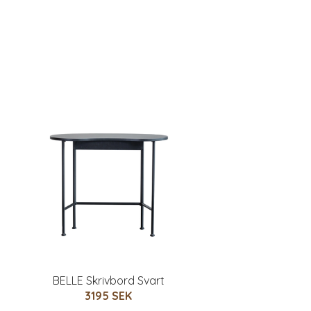
BELLE Skrivbord Svart
3195 SEK