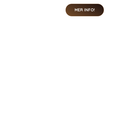
MER INFO!