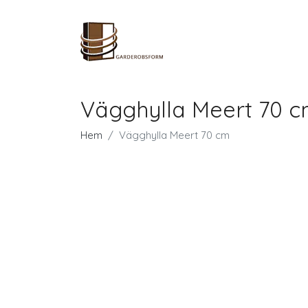
Vägghylla Meert 70 
Hem
Vägghylla Meert 70 cm