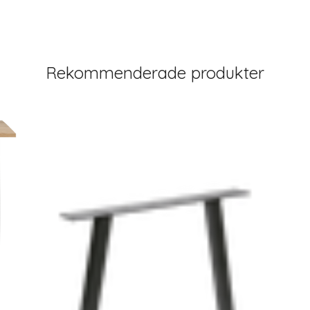
Rekommenderade produkter