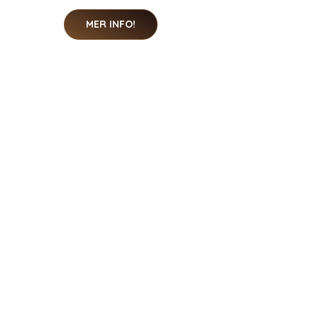
MER INFO!