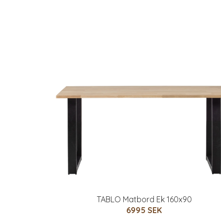
TABLO Matbord Ek 160x90
6995 SEK