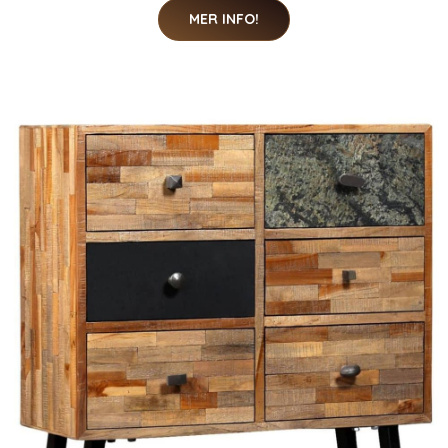
MER INFO!