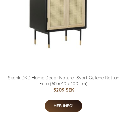
Skänk DKD Home Decor Naturell Svart Gyllene Rattan
Furu (60 x 40 x 100 cm)
5209 SEK
MER INFO!