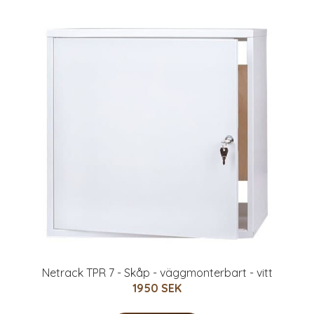
Netrack TPR 7 - Skåp - väggmonterbart - vitt
1950 SEK