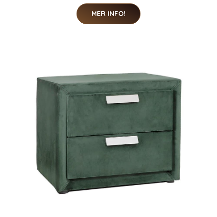
MER INFO!