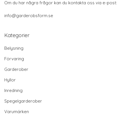
Om du har några frågor kan du kontakta oss via e-post:
info@garderobsform.se
Kategorier
Belysning
Förvaring
Garderober
Hyllor
Inredning
Spegelgarderober
Varumärken