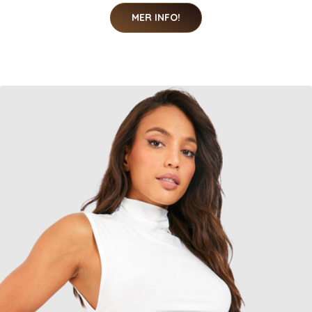
MER INFO!