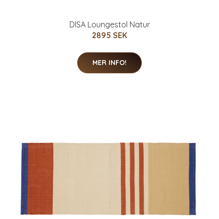
DISA Loungestol Natur
2895 SEK
MER INFO!