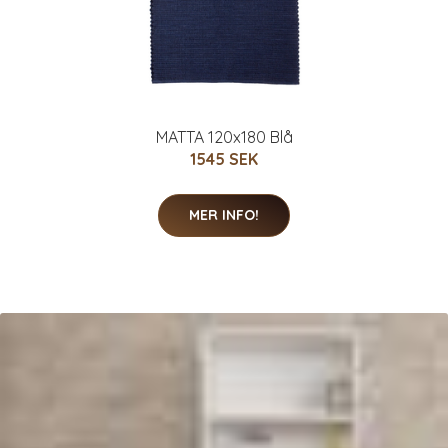
MATTA 120x180 Blå
1545 SEK
MER INFO!