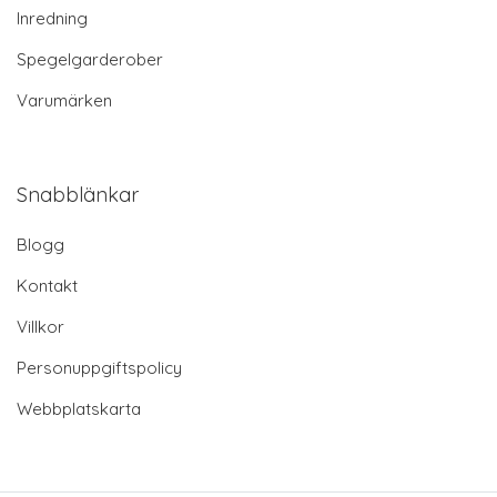
Inredning
Spegelgarderober
Varumärken
Snabblänkar
Blogg
Kontakt
Villkor
Personuppgiftspolicy
Webbplatskarta