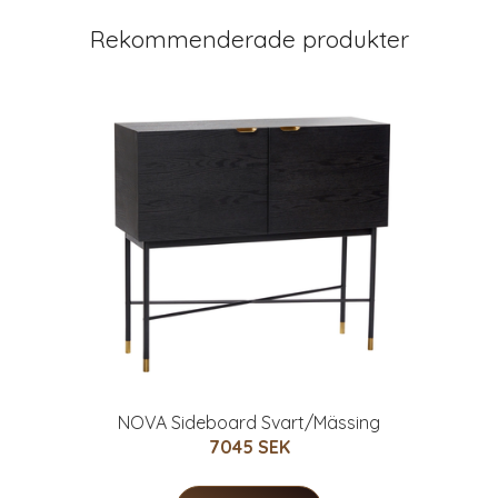
Rekommenderade produkter
NOVA Sideboard Svart/Mässing
7045 SEK