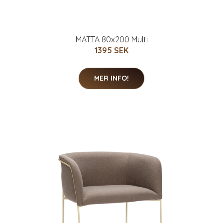
MATTA 80x200 Multi
1395 SEK
MER INFO!