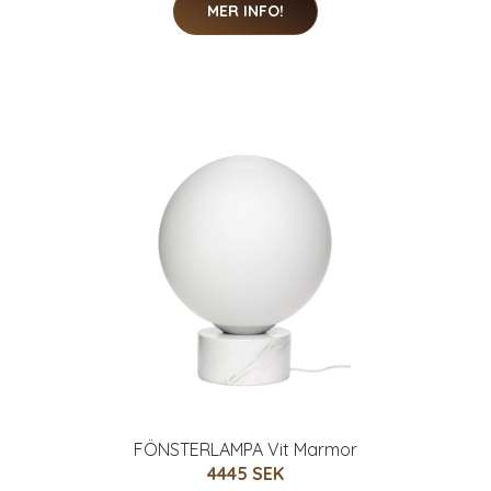
MER INFO!
FÖNSTERLAMPA Vit Marmor
4445 SEK