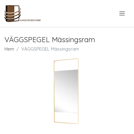
.
VÄGGSPEGEL Mässingsram
Hem
VÄGGSPEGEL Mässingsram