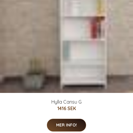
Hylla Cansu G
1416 SEK
MER INFO!