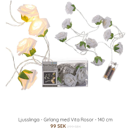
Ljusslinga - Girlang med Vita Rosor - 140 cm
99 SEK
299 SEK