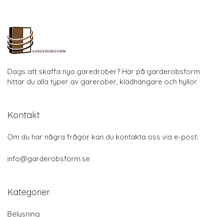
Dags att skaffa nya garedrober? Här på garderobsform
hittar du alla typer av garerober, klädhängare och hyllor
Kontakt
Om du har några frågor kan du kontakta oss via e-post:
info@garderobsform.se
Kategorier
Belysning