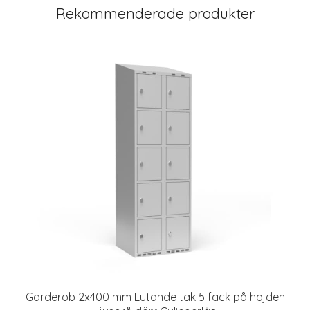
Rekommenderade produkter
Garderob 2x400 mm Lutande tak 5 fack på höjden