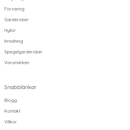
Förvaring
Garderober
Hyllor
Inredning
Spegelgarderober
Varumärken
Snabblänkar
Blogg
Kontakt
Villkor