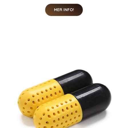
MER INFO!