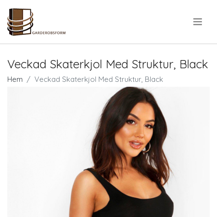
.
Veckad Skaterkjol Med Struktur, Black
Hem
Veckad Skaterkjol Med Struktur, Black