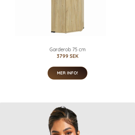
Garderob 75 cm
3799 SEK
MER INFO!