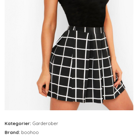
Kategorier:
Garderober
Brand:
boohoo