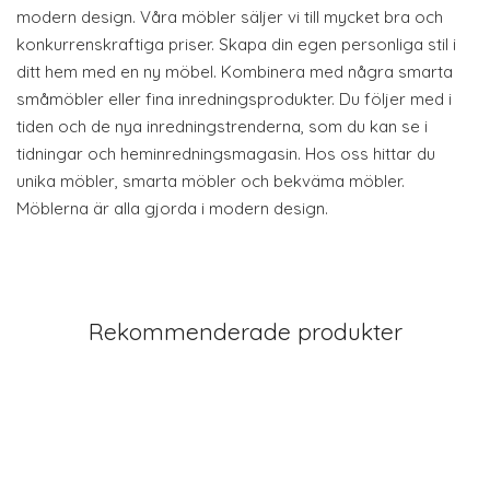
modern design. Våra möbler säljer vi till mycket bra och
konkurrenskraftiga priser. Skapa din egen personliga stil i
ditt hem med en ny möbel. Kombinera med några smarta
småmöbler eller fina inredningsprodukter. Du följer med i
tiden och de nya inredningstrenderna, som du kan se i
tidningar och heminredningsmagasin. Hos oss hittar du
unika möbler, smarta möbler och bekväma möbler.
Möblerna är alla gjorda i modern design.
Rekommenderade produkter