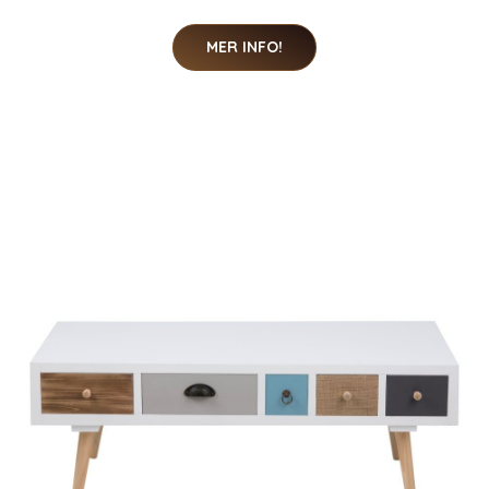
MER INFO!