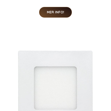
MER INFO!