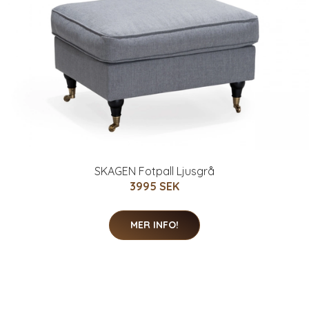
SKAGEN Fotpall Ljusgrå
3995 SEK
MER INFO!