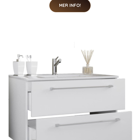
MER INFO!