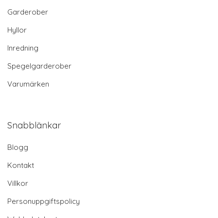
Garderober
Hyllor
Inredning
Spegelgarderober
Varumärken
Snabblänkar
Blogg
Kontakt
Villkor
Personuppgiftspolicy