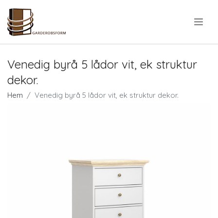
.
Venedig byrå 5 lådor vit, ek struktur
dekor.
Hem
Venedig byrå 5 lådor vit, ek struktur dekor.