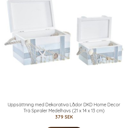
Uppsättning med Dekorativa Lådor DKD Home Decor
Trä Spiraler Medelhavs (21 x 14 x 13 cm)
379 SEK