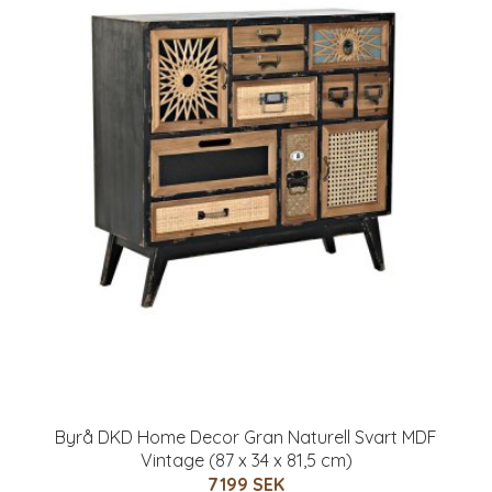
Byrå DKD Home Decor Gran Naturell Svart MDF
Vintage (87 x 34 x 81,5 cm)
7199 SEK