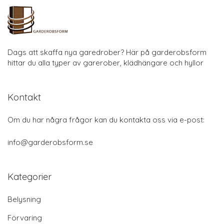
Dags att skaffa nya garedrober? Här på garderobsform
hittar du alla typer av garerober, klädhängare och hyllor
Kontakt
Om du har några frågor kan du kontakta oss via e-post:
info@garderobsform.se
Kategorier
Belysning
Förvaring