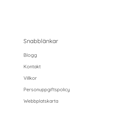
Snabblänkar
Blogg
Kontakt
Villkor
Personuppgiftspolicy
Webbplatskarta