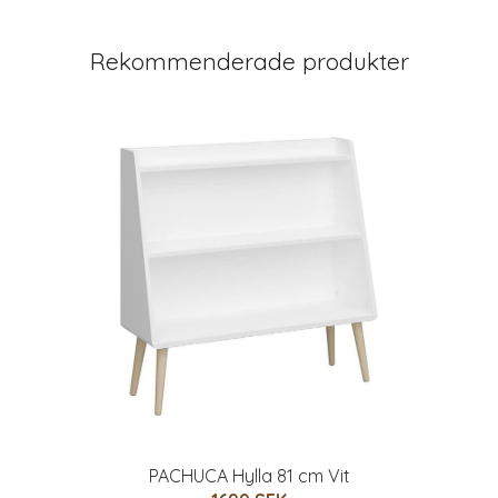
Rekommenderade produkter
PACHUCA Hylla 81 cm Vit