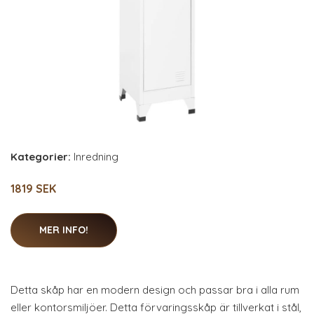
Kategorier:
Inredning
1819 SEK
MER INFO!
Detta skåp har en modern design och passar bra i alla rum
eller kontorsmiljöer. Detta förvaringsskåp är tillverkat i stål,