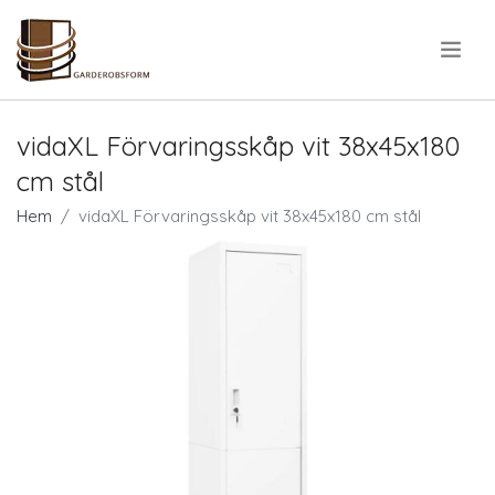
.
vidaXL Förvaringsskåp vit 38x45x180
cm stål
Hem
vidaXL Förvaringsskåp vit 38x45x180 cm stål