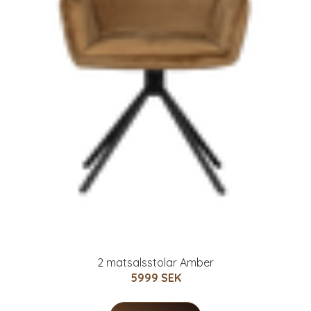
2 matsalsstolar Amber
5999 SEK