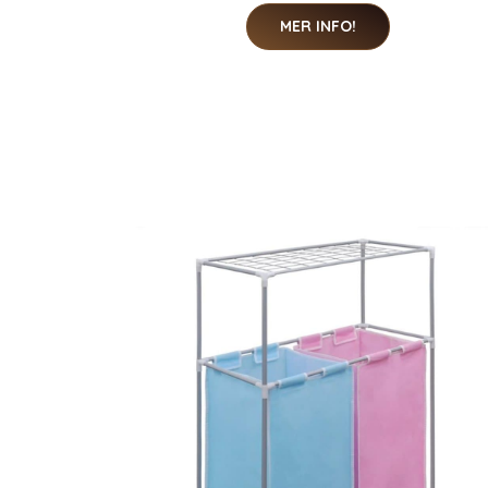
MER INFO!