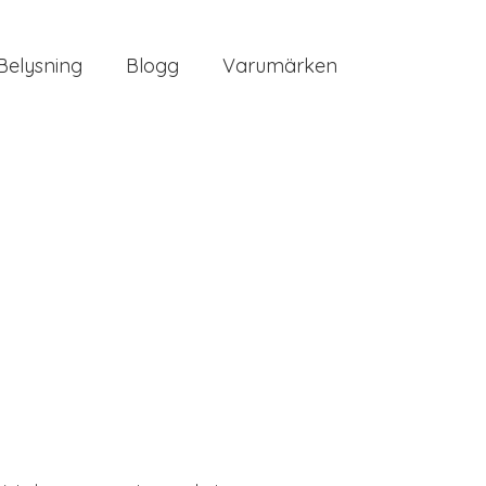
Belysning
Blogg
Varumärken