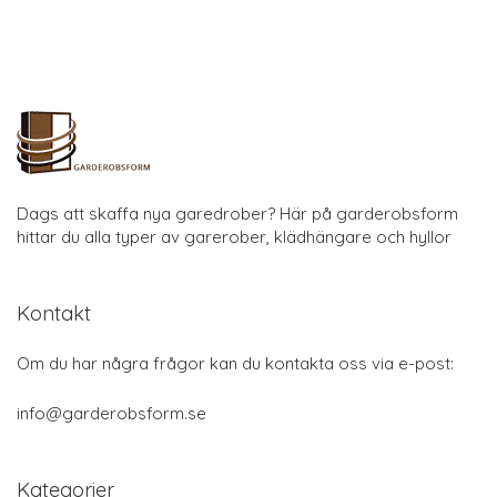
Dags att skaffa nya garedrober? Här på garderobsform
hittar du alla typer av garerober, klädhängare och hyllor
Kontakt
Om du har några frågor kan du kontakta oss via e-post:
info@garderobsform.se
Kategorier