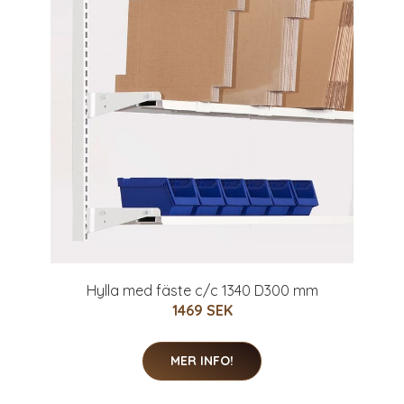
Hylla med fäste c/c 1340 D300 mm
1469 SEK
MER INFO!