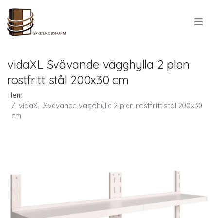
.
vidaXL Svävande vägghylla 2 plan
rostfritt stål 200x30 cm
Hem
vidaXL Svävande vägghylla 2 plan rostfritt stål 200x30
cm