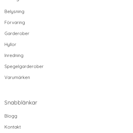
Belysning
Förvaring
Garderober
Hyllor
Inredning
Spegelgarderober
Varumärken
Snabblänkar
Blogg
Kontakt