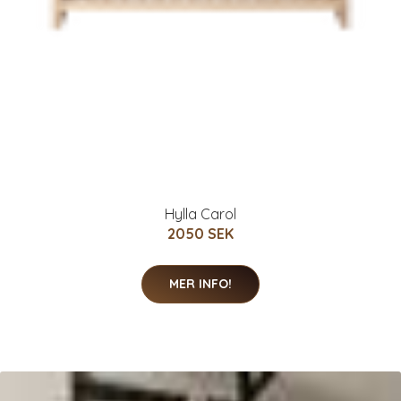
Hylla Carol
2050 SEK
MER INFO!