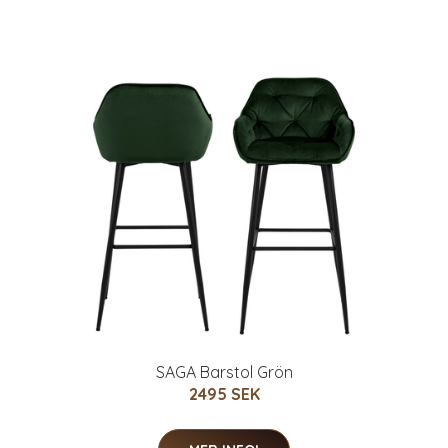
SAGA Barstol Grön
2495 SEK