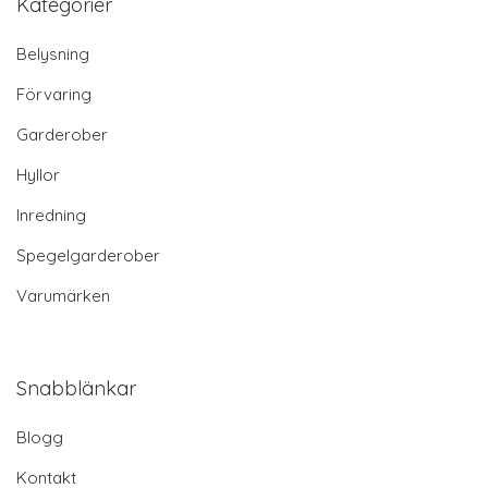
Kategorier
Belysning
Förvaring
Garderober
Hyllor
Inredning
Spegelgarderober
Varumärken
Snabblänkar
Blogg
Kontakt