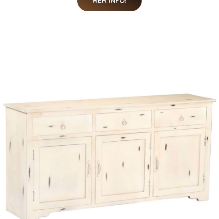
MER INFO!