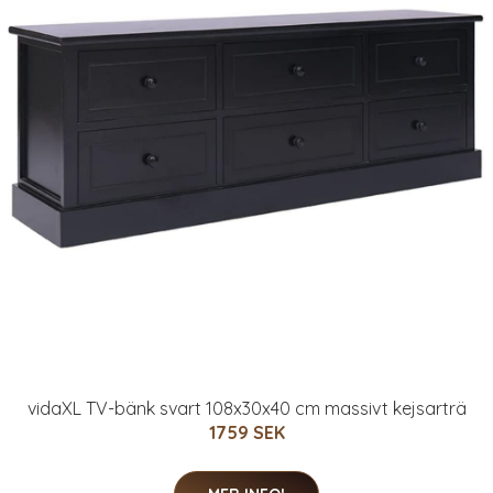
vidaXL TV-bänk svart 108x30x40 cm massivt kejsarträ
1759 SEK