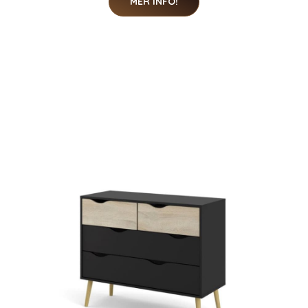
MER INFO!