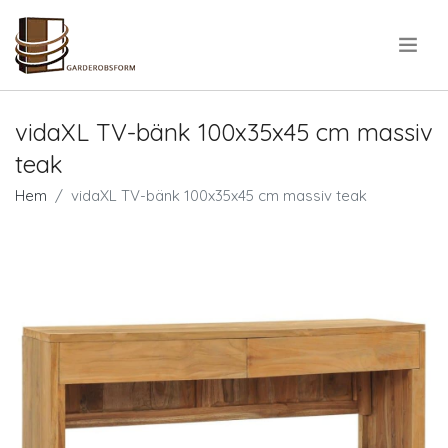
.
vidaXL TV-bänk 100x35x45 cm massiv
teak
Hem
vidaXL TV-bänk 100x35x45 cm massiv teak