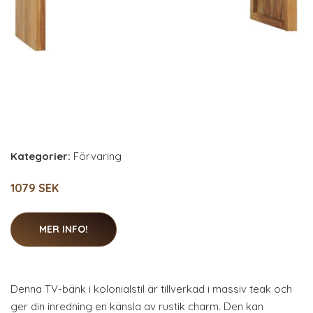
Kategorier:
Förvaring
1079 SEK
MER INFO!
Denna TV-bänk i kolonialstil är tillverkad i massiv teak och
ger din inredning en känsla av rustik charm. Den kan