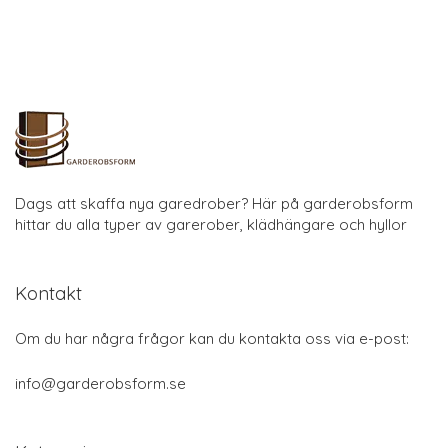
Dags att skaffa nya garedrober? Här på garderobsform
hittar du alla typer av garerober, klädhängare och hyllor
Kontakt
Om du har några frågor kan du kontakta oss via e-post:
info@garderobsform.se